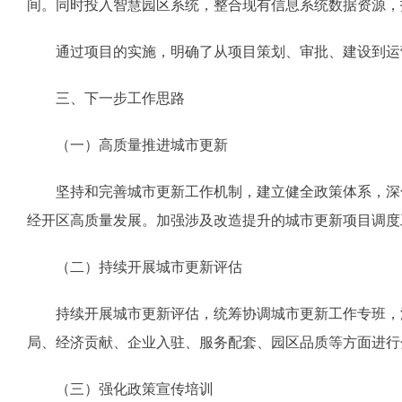
间。同时投入智慧园区系统，整合现有信息系统数据资源，
通过项目的实施，明确了从项目策划、审批、建设到运营
三、下一步工作思路
（一）高质量推进城市更新
坚持和完善城市更新工作机制，建立健全政策体系，深化
经开区高质量发展。加强涉及改造提升的城市更新项目调度
（二）持续开展城市更新评估
持续开展城市更新评估，统筹协调城市更新工作专班，汇
局、经济贡献、企业入驻、服务配套、园区品质等方面进行
（三）强化政策宣传培训