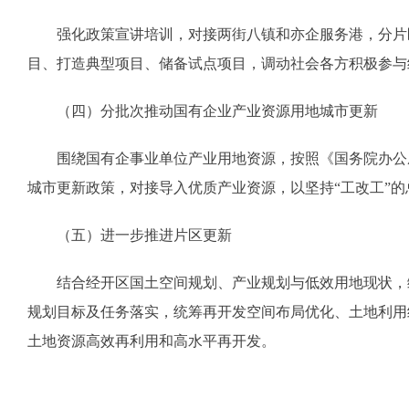
强化政策宣讲培训，对接两街八镇和亦企服务港，分片区开
目、打造典型项目、储备试点项目，调动社会各方积极参与
（四）分批次推动国有企业产业资源用地城市更新
围绕国有企事业单位产业用地资源，按照《国务院办公厅关
城市更新政策，对接导入优质产业资源，以坚持“工改工”
（五）进一步推进片区更新
结合经开区国土空间规划、产业规划与低效用地现状，编
规划目标及任务落实，统筹再开发空间布局优化、土地利用
土地资源高效再利用和高水平再开发。