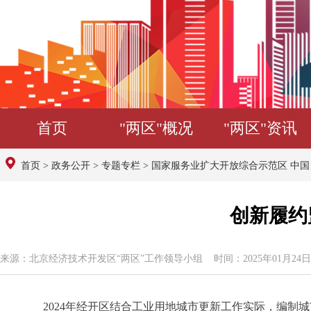
首页
"两区"概况
"两区"资讯
首页
>
政务公开
>
专题专栏
>
国家服务业扩大开放综合示范区 中
创新履约
来源：北京经济技术开发区“两区”工作领导小组 时间：2025年01月24日 1
2024年经开区结合工业用地城市更新工作实际，编制城