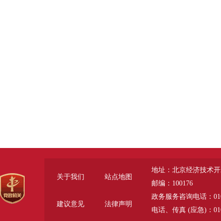
地址：北京经济技术开
关于我们
站点地图
邮编：100176
政务服务咨询电话：010-6785
建议意见
法律声明
电话、传真 (应急)：010-