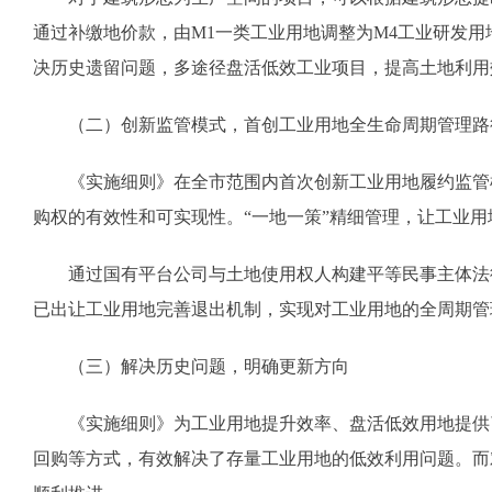
通过补缴地价款，由M1一类工业用地调整为M4工业研发
决历史遗留问题，多途径盘活低效工业项目，提高土地利用
（二）创新监管模式，首创工业用地全生命周期管理路
《实施细则》在全市范围内首次创新工业用地履约监管模
购权的有效性和可实现性。“一地一策”精细管理，让工业用
通过国有平台公司与土地使用权人构建平等民事主体法律
已出让工业用地完善退出机制，实现对工业用地的全周期管
（三）解决历史问题，明确更新方向
《实施细则》为工业用地提升效率、盘活低效用地提供了
回购等方式，有效解决了存量工业用地的低效利用问题。而