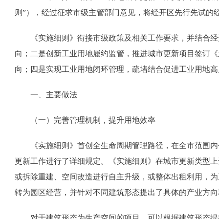
则”），经过征求市级主管部门意见，将经开区先行先试的
《实施细则》衔接市级政策及相关工作要求，并结合经开
向；二是创新工业用地履约监管，推进城市更新项目签订《
向；四是实现工业用地闭环管理，疏堵结合促进工业用地高
一、主要做法
（一）完善管理机制，提升用地效率
《实施细则》首创全生命周期管理路径，在全市范围内创
更新工作进行了详细规定。《实施细则》在城市更新类型上
或拆除重建、空间改造进行自主升级，或整体出租利用，为
转为园区经营，并针对不同建筑形态提出了具体的产业方向
对于建筑形态为生产空间的项目，可以根据建筑形态提出