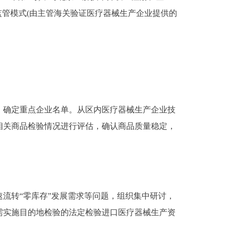
监管模式(由主管海关验证医疗器械生产企业提供的
确定重点企业名单。从区内医疗器械生产企业技
相关商品检验情况进行评估，确认商品质量稳定，
转“零库存”发展需求等问题，组织集中研讨，
需实施目的地检验的法定检验进口医疗器械生产资