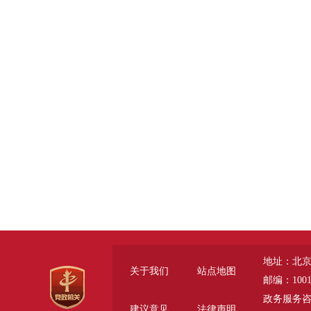
地址：北京
关于我们
站点地图
邮编：1001
政务服务咨询电话
建议意见
法律声明