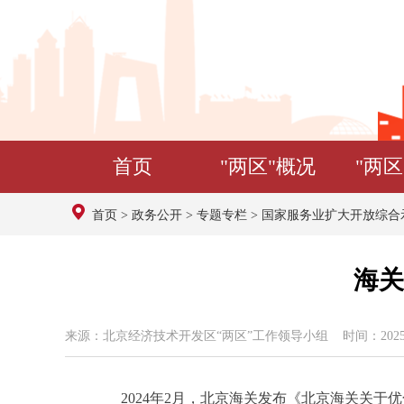
首页
"两区"概况
"两区
首页
>
政务公开
>
专题专栏
>
国家服务业扩大开放综合
海关
来源：北京经济技术开发区“两区”工作领导小组 时间：2025年01
2024年2月，北京海关发布《北京海关关于优