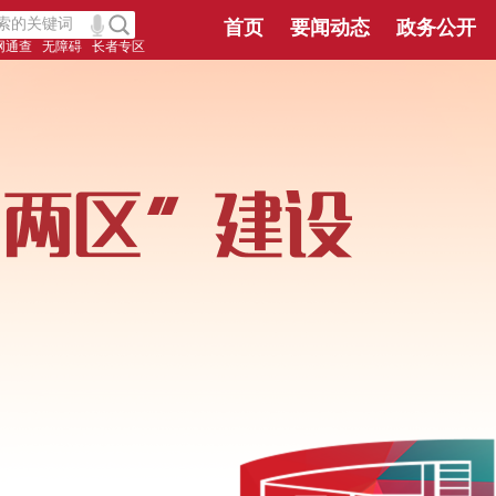
首页
要闻动态
政务公开
网通查
无障碍
长者专区