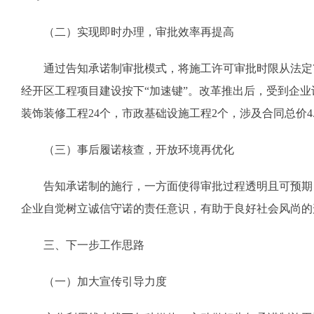
（二）实现即时办理，审批效率再提高
通过告知承诺制审批模式，将施工许可审批时限从法定7
经开区工程项目建设按下“加速键”。改革推出后，受到企业
装饰装修工程24个，市政基础设施工程2个，涉及合同总价4.
（三）事后履诺核查，开放环境再优化
告知承诺制的施行，一方面使得审批过程透明且可预期
企业自觉树立诚信守诺的责任意识，有助于良好社会风尚的
三、下一步工作思路
（一）加大宣传引导力度