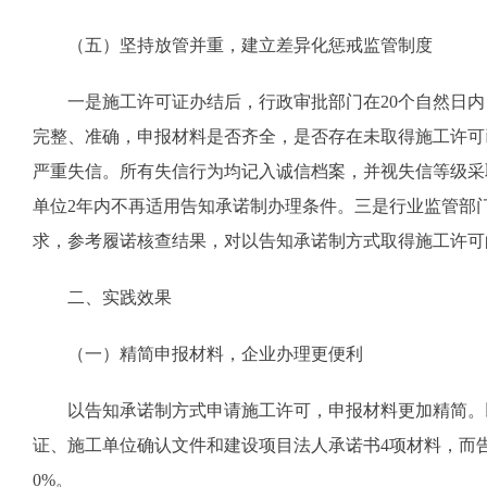
（五）坚持放管并重，建立差异化惩戒监管制度
一是施工许可证办结后，行政审批部门在20个自然日
完整、准确，申报材料是否齐全，是否存在未取得施工许可
严重失信。所有失信行为均记入诚信档案，并视失信等级采
单位2年内不再适用告知承诺制办理条件。三是行业监管部
求，参考履诺核查结果，对以告知承诺制方式取得施工许可
二、实践效果
（一）精简申报材料，企业办理更便利
以告知承诺制方式申请施工许可，申报材料更加精简。
证、施工单位确认文件和建设项目法人承诺书4项材料，而
0%。