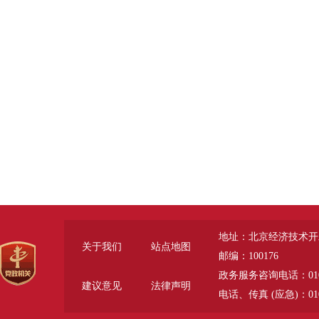
地址：北京经济技术开
关于我们
站点地图
邮编：100176
政务服务咨询电话：010-6785
建议意见
法律声明
电话、传真 (应急)：010-