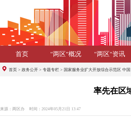
首页
"两区"概况
"两区"资讯
首页
>
政务公开
>
专题专栏
>
国家服务业扩大开放综合示范区 中
率先在区
来源：两区办 时间：2024年05月21日 13:47