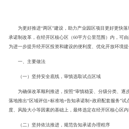
为更好推进“两区”建设，助力产业园区项目更好更快
承诺制改革，在经开区核心区（60平方公里范围）内，可
为进一步提升经开区投资和建设的便利度、优化开放环境提
一、主要做法
（一）坚持安全底线，审慎选取试点区域
为确保改革顺利推进，按照“审慎稳妥、分级分类、逐
落地推出“区域评估+标准地+告知承诺制+政府配套服务”
度、风险大小等因素的基础上，最终选定在经开区核心区内
（二）坚持依法推进，规范告知承诺办理程序