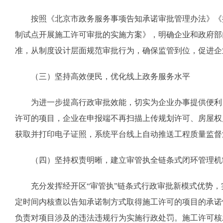
按照《北京市政务服务事项告知承诺审批管理办法》《
制试点开展施工许可审批的实施方案》，明确企业和政府部
准，从制度设计层面规范审批行为，确保监管到位，促进企
（三）坚持高效便民，优化线上政务服务水平
为进一步提高行政审批效能，切实为企业办事提供便利
许可的项目，企业在申报端不再扫描上传规划许可、房屋权
获取并打印电子证照，系统平台线上自动推送工程质量监督
（四）坚持权责明晰，建立审管执全链条式闭环管理机
充分发挥经开区“审管执”链条式行政审批新模式优势
定时间内核查以告知承诺制方式取得施工许可的项目的承诺
负责对项目涉及的违法违规行为实施行政处罚。施工许可核