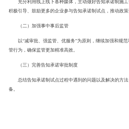
充分利用线上线下各种媒体，主动做好告知承诺制施工
积极引导、鼓励更多的企业参与告知承诺制试点，推动政策
（二）加强事中事后监管
以“减审批、强监管、优服务”为原则，继续加强和规
管行为，确保监管更加精准高效。
（三）完善告知承诺审批制度
总结告知承诺制试点过程中遇到的问题以及解决的方法
备。