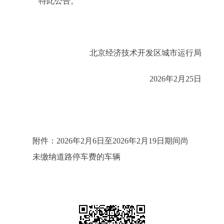
特此公告。
北京经济技术开发区城市运行局
2026年2月25日
附件：2026年2月6日至2026年2月19日期间尚
未缴纳道路停车费的车辆