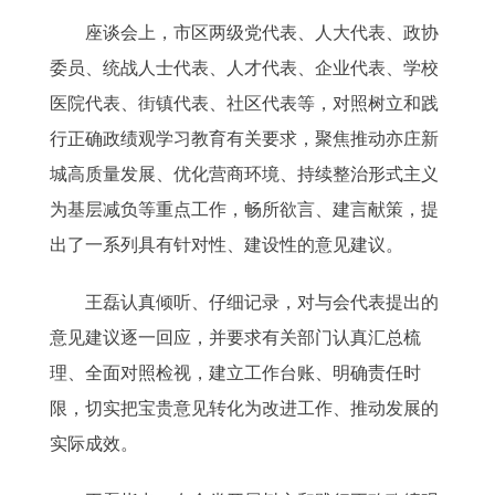
座谈会上，市区两级党代表、人大代表、政协
委员、统战人士代表、人才代表、企业代表、学校
医院代表、街镇代表、社区代表等，对照树立和践
行正确政绩观学习教育有关要求，聚焦推动亦庄新
城高质量发展、优化营商环境、持续整治形式主义
为基层减负等重点工作，畅所欲言、建言献策，提
出了一系列具有针对性、建设性的意见建议。
王磊认真倾听、仔细记录，对与会代表提出的
意见建议逐一回应，并要求有关部门认真汇总梳
理、全面对照检视，建立工作台账、明确责任时
限，切实把宝贵意见转化为改进工作、推动发展的
实际成效。