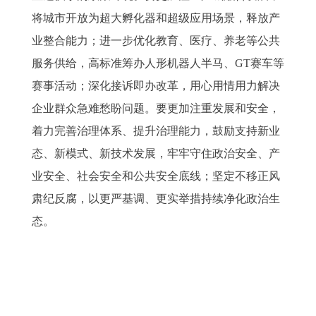
将城市开放为超大孵化器和超级应用场景，释放产
业整合能力；进一步优化教育、医疗、养老等公共
服务供给，高标准筹办人形机器人半马、GT赛车等
赛事活动；深化接诉即办改革，用心用情用力解决
企业群众急难愁盼问题。要更加注重发展和安全，
着力完善治理体系、提升治理能力，鼓励支持新业
态、新模式、新技术发展，牢牢守住政治安全、产
业安全、社会安全和公共安全底线；坚定不移正风
肃纪反腐，以更严基调、更实举措持续净化政治生
态。