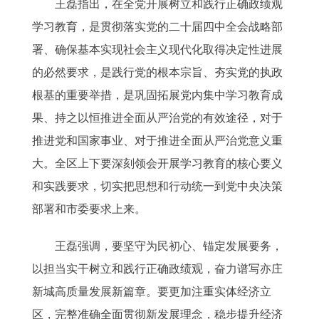
王磊指出，在全党开展树立和践行正确政绩观
学习教育，是贯彻落实党的二十届四中全会战略部
署、确保基本实现社会主义现代化取得决定性进展
的必然要求，是践行党的根本宗旨、夯实党的执政
根基的重要举措，是巩固拓展党内集中学习教育成
果、持之以恒推进全面从严治党的有效途径，对于
推进党和国家事业、对于推进全面从严治党意义重
大。全区上下要深刻领会开展学习教育的核心要义
和实践要求，切实把思想和行动统一到党中央决策
部署和市委要求上来。
王磊强调，要坚守为民初心、锚定发展要务，
以担当实干树立和践行正确政绩观，奋力谱写亦庄
新城高质量发展新篇章。要更加注重实体经济立
区，完整准确全面贯彻新发展理念，稳步提升经济