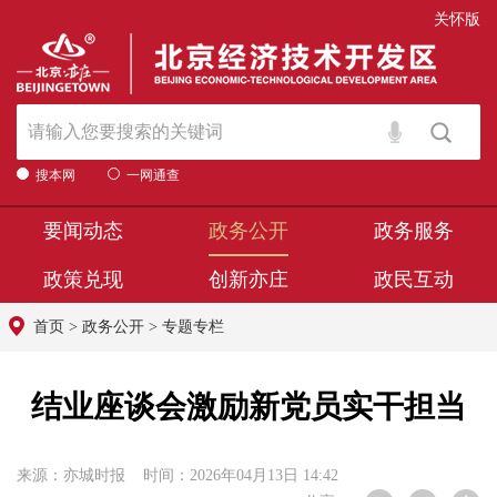
关怀版
搜本网
一网通查
要闻动态
政务公开
政务服务
政策兑现
创新亦庄
政民互动
首页
>
政务公开
>
专题专栏
结业座谈会激励新党员实干担当
来源：亦城时报 时间：2026年04月13日 14:42