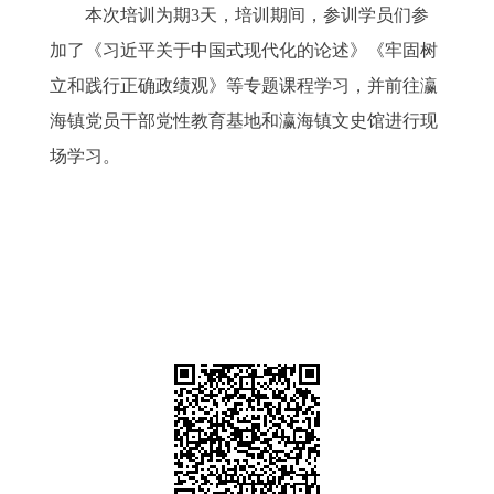
本次培训为期3天，培训期间，参训学员们参
加了《习近平关于中国式现代化的论述》《牢固树
立和践行正确政绩观》等专题课程学习，并前往瀛
海镇党员干部党性教育基地和瀛海镇文史馆进行现
场学习。