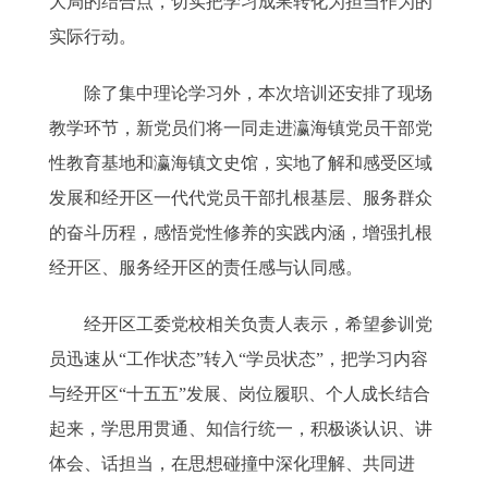
大局的结合点，切实把学习成果转化为担当作为的
实际行动。
除了集中理论学习外，本次培训还安排了现场
教学环节，新党员们将一同走进瀛海镇党员干部党
性教育基地和瀛海镇文史馆，实地了解和感受区域
发展和经开区一代代党员干部扎根基层、服务群众
的奋斗历程，感悟党性修养的实践内涵，增强扎根
经开区、服务经开区的责任感与认同感。
经开区工委党校相关负责人表示，希望参训党
员迅速从“工作状态”转入“学员状态”，把学习内容
与经开区“十五五”发展、岗位履职、个人成长结合
起来，学思用贯通、知信行统一，积极谈认识、讲
体会、话担当，在思想碰撞中深化理解、共同进