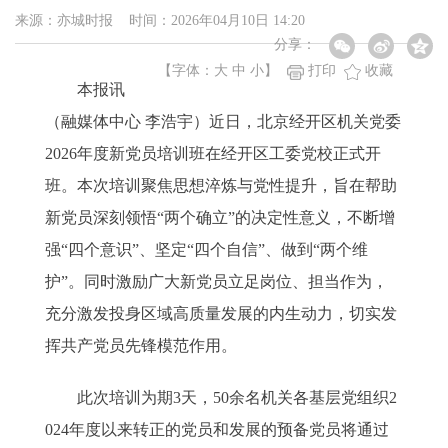
来源：亦城时报 时间：2026年04月10日 14:20
分享：
【字体：
大
中
小
】
打印
收藏
本报讯
（融媒体中心 李浩宇）近日，北京经开区机关党委
2026年度新党员培训班在经开区工委党校正式开
班。本次培训聚焦思想淬炼与党性提升，旨在帮助
新党员深刻领悟“两个确立”的决定性意义，不断增
强“四个意识”、坚定“四个自信”、做到“两个维
护”。同时激励广大新党员立足岗位、担当作为，
充分激发投身区域高质量发展的内生动力，切实发
挥共产党员先锋模范作用。
此次培训为期3天，50余名机关各基层党组织2
024年度以来转正的党员和发展的预备党员将通过