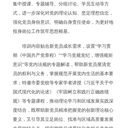
集中授课、专题辅导、分组讨论、学员互动等方
式，进一步深化对党的理论认知、坚定理想信念，
强化党员身份意识、明确自身责任使命，为更好地
投身岗位工作筑牢思想根基。
培训内容贴合新党员成长需求，设置“学习贯
彻《中国共产党章程》”“学习党规党纪，增强规矩
意识”等党内法规的专题解读，帮助新党员厘清党
员的权利与义务，掌握规范开展党内生活的基本要
求；特邀市委党校等专家学者讲授《习近平关于中
国式现代化的论述》《牢固树立和践行正确政绩
观》等专题课程，推动理论学习和区域发展实践深
度结合，既帮助新党员精准把握党的创新理论核心
要义，又引导其立足岗位、找准与区域高质量发展