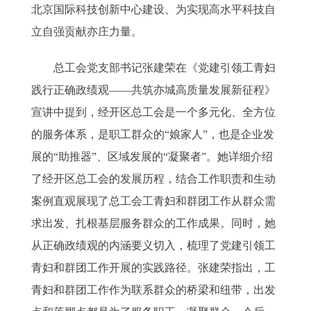
北京国际科技创新中心建设、为实现高水平科技自
立自强贡献亦庄力量。
总工会党支部书记张建荣在《党建引领工青妇
践行正确政绩观——共筑亦城高质量发展新征程》
宣讲中提到，经开区总工会是一个多元化、全方位
的服务体系，是职工群众的“娘家人”，也是企业发
展的“助推器”、区域发展的“凝聚者”。她详细介绍
了经开区总工会的发展历程，结合工作职责和生动
案例直观展现了总工会工青妇和群团工作从群众需
求出发、扎根基层服务群众的工作成果。同时，她
从正确政绩观的内涵要义切入，梳理了党建引领工
青妇和群团工作开展的实践路径。张建荣指出，工
青妇和群团工作作为联系群众的桥梁和纽带，出发