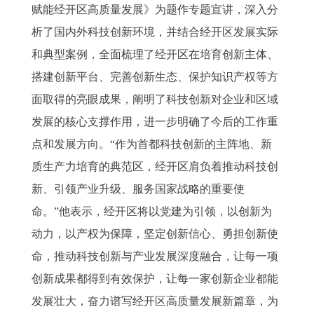
赋能经开区高质量发展》为题作专题宣讲，深入分
析了国内外科技创新环境，并结合经开区发展实际
和典型案例，全面梳理了经开区在培育创新主体、
搭建创新平台、完善创新生态、保护知识产权等方
面取得的亮眼成果，阐明了科技创新对企业和区域
发展的核心支撑作用，进一步明确了今后的工作重
点和发展方向。“作为首都科技创新的主阵地、新
质生产力培育的典范区，经开区肩负着推动科技创
新、引领产业升级、服务国家战略的重要使
命。”他表示，经开区将以党建为引领，以创新为
动力，以产权为保障，坚定创新信心、勇担创新使
命，推动科技创新与产业发展深度融合，让每一项
创新成果都得到有效保护，让每一家创新企业都能
发展壮大，奋力谱写经开区高质量发展新篇章，为