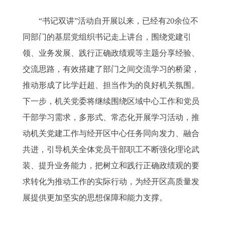
“书记双讲”活动自开展以来，已经有20余位不
同部门的基层党组织书记走上讲台，围绕党建引
领、业务发展、践行正确政绩观等主题分享经验、
交流思路，有效搭建了部门之间交流学习的桥梁，
推动形成了比学赶超、担当作为的良好机关氛围。
下一步，机关党委将继续围绕区域中心工作和党员
干部学习需求，多形式、常态化开展学习活动，推
动机关党建工作与经开区中心任务同向发力、融合
共进，引导机关全体党员干部职工不断强化理论武
装、提升业务能力，把树立和践行正确政绩观的要
求转化为推动工作的实际行动，为经开区高质量发
展提供更加坚实的思想保障和能力支撑。