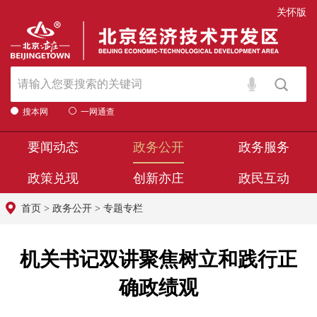
关怀版
搜本网
一网通查
要闻动态
政务公开
政务服务
政策兑现
创新亦庄
政民互动
首页
>
政务公开
>
专题专栏
机关书记双讲聚焦树立和践行正
确政绩观