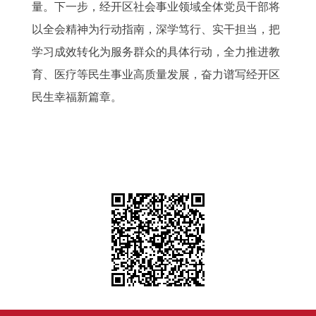
量。下一步，经开区社会事业领域全体党员干部将
以全会精神为行动指南，深学笃行、实干担当，把
学习成效转化为服务群众的具体行动，全力推进教
育、医疗等民生事业高质量发展，奋力谱写经开区
民生幸福新篇章。