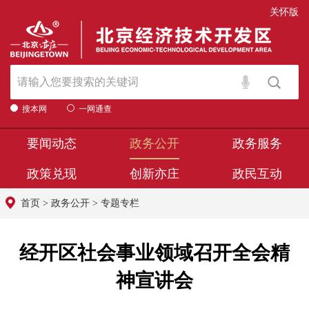
关怀版
搜本网
一网通查
要闻动态
政务公开
政务服务
政策兑现
创新亦庄
政民互动
首页
>
政务公开
>
专题专栏
经开区社会事业领域召开全会精
神宣讲会