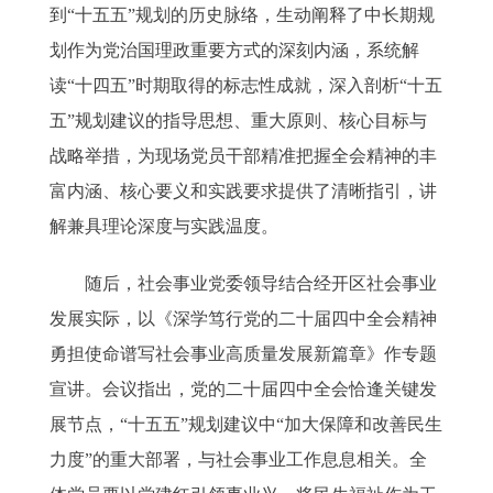
到“十五五”规划的历史脉络，生动阐释了中长期规
划作为党治国理政重要方式的深刻内涵，系统解
读“十四五”时期取得的标志性成就，深入剖析“十五
五”规划建议的指导思想、重大原则、核心目标与
战略举措，为现场党员干部精准把握全会精神的丰
富内涵、核心要义和实践要求提供了清晰指引，讲
解兼具理论深度与实践温度。
随后，社会事业党委领导结合经开区社会事业
发展实际，以《深学笃行党的二十届四中全会精神
勇担使命谱写社会事业高质量发展新篇章》作专题
宣讲。会议指出，党的二十届四中全会恰逢关键发
展节点，“十五五”规划建议中“加大保障和改善民生
力度”的重大部署，与社会事业工作息息相关。全