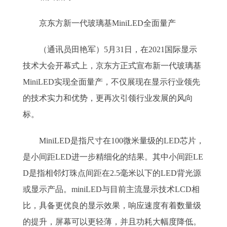
京东方新一代玻璃基MiniLED全面量产
（通讯员田艳军）5月31日，在2021国际显示
技术大会开幕式上，京东方正式宣布新一代玻璃基
MiniLED实现全面量产，不仅展现在显示行业领先
的技术实力和优势，更再次引领行业发展的风向
标。
MiniLED是指尺寸在100微米量级的LED芯片，
是小间距LED进一步精细化的结果。其中小间距LE
D是指相邻灯珠点间距在2.5毫米以下的LED背光源
或显示产品。miniLED与目前主流显示技术LCD相
比，具备更优良的显示效果，响应速度有着数量级
的提升，屏幕可以更轻薄，并且功耗大幅度降低。