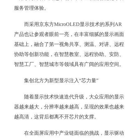
服务管理体验。
而采用京东方MicroOLED显示技术的系列AR
产品也让参观者眼前一亮，在丰富细腻的显示画面
基础上，融合了第一视角共享、测温、对讲、远程
协助等创新功能，在智慧教室、远程协助、安防、
智慧工厂、智慧城市等领域具有广阔的应用空间。
集创北方为新型显示注入“芯力量”
随着显示技术快速迭代升级，大众应用的显示
器越来越大，分辨率越来越高，呈现的效果也越来
越高清，这背后都离不开芯片的支撑。
在全面屏应用中产业链面临的挑战，显示驱动