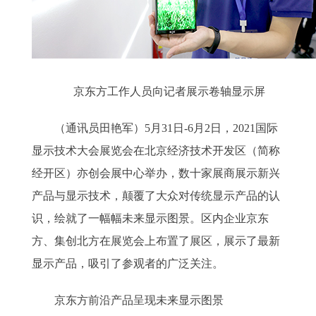
京东方工作人员向记者展示卷轴显示屏
（通讯员田艳军）5月31日-6月2日，2021国际
显示技术大会展览会在北京经济技术开发区（简称
经开区）亦创会展中心举办，数十家展商展示新兴
产品与显示技术，颠覆了大众对传统显示产品的认
识，绘就了一幅幅未来显示图景。区内企业京东
方、集创北方在展览会上布置了展区，展示了最新
显示产品，吸引了参观者的广泛关注。
京东方前沿产品呈现未来显示图景