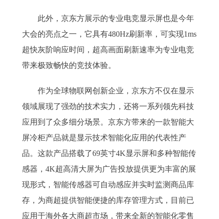
此外，京东方展示的专业电竞显示屏也是今年
大会的亮点之一，它具有480Hz刷新率，可实现1ms
超快灰阶响应时间，超高画面刷新速率为专业电竞
带来极致畅快的竞技体验。
作为全球物联网创新企业，京东方不仅在显示
领域展现了强劲的技术实力，还将一系列领先科技
应用到了众多细分场景。京东方带来的一款智能大
屏冷柜产品就是显示技术智能化应用的代表性产
品。这款产品搭载了69英寸4K显示屏和多种智能传
感器，4K超高清大屏为广告投放提供更为丰富的展
现形式，智能传感器可自动感应并实时监测商品库
存，为商超提供智能便捷的库存管理方式，目前已
应用于海外各大商超市场，带来全新的智能化零售