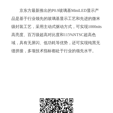
京东方最新推出的P0.9玻璃基MiniLED显示产
品是基于行业领先的玻璃基显示工艺和先进的微米
级封装工艺，采用主动式驱动方式，可实现1000nits
高亮度、百万级超高对比度和115%NTSC超高色
域，具有无屏闪、低功耗等优势，还可实现纯黑无
缝拼接，多项技术指标都处于行业的领先水平。