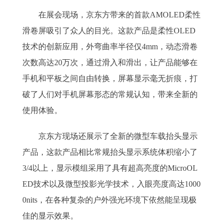
在展会现场，京东方带来的首款AMOLED柔性
滑卷屏吸引了众人的目光。这款产品是柔性OLED
技术的创新应用，外弯曲率半径仅4mm，动态滑卷
次数高达20万次，通过滑入和滑出，让产品能够在
手机和平板之间自由转换，屏幕显示毫无折痕，打
破了人们对手机屏幕形态的常规认知，带来全新的
使用体验。
京东方现场还展示了全新的微型车载抬头显示
产品，这款产品相比常规抬头显示系统体积缩小了
3/4以上，显示模组采用了具有超高亮度的MicroOL
ED技术以及微型投影光学技术，入眼亮度高达1000
0nits，在各种复杂的户外强光环境下依然能呈现极
佳的显示效果。