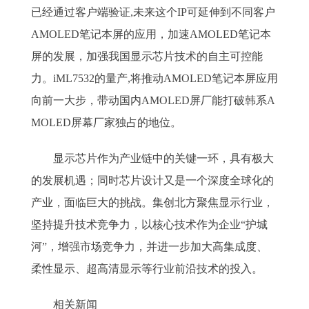
已经通过客户端验证,未来这个IP可延伸到不同客户
AMOLED笔记本屏的应用，加速AMOLED笔记本
屏的发展，加强我国显示芯片技术的自主可控能
力。iML7532的量产,将推动AMOLED笔记本屏应用
向前一大步，带动国内AMOLED屏厂能打破韩系A
MOLED屏幕厂家独占的地位。
显示芯片作为产业链中的关键一环，具有极大
的发展机遇；同时芯片设计又是一个深度全球化的
产业，面临巨大的挑战。集创北方聚焦显示行业，
坚持提升技术竞争力，以核心技术作为企业“护城
河”，增强市场竞争力，并进一步加大高集成度、
柔性显示、超高清显示等行业前沿技术的投入。
相关新闻