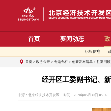
首页
要闻动态
政
职权信息
首页
>
政务公开
>
专题专栏
>
创新发布清单
>
往期回顾
经开区工委副书记、新
来源：北京经济技术开发区 时间：2020年05月30日 08:56