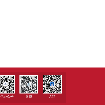
微信公众号
微博
APP