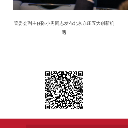
管委会副主任陈小男同志发布北京亦庄五大创新机
遇