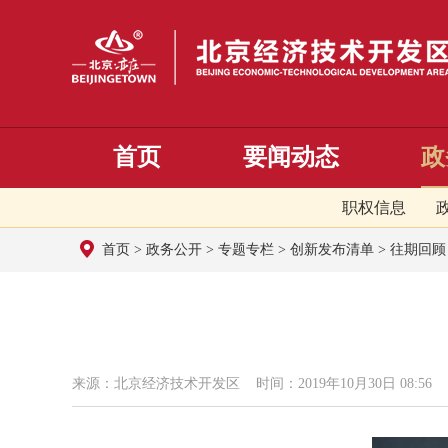
首页
要闻动态
政
职权信息
首页
>
政务公开
>
专题专栏
>
创新发布清单
>
往期回顾
来源：北京经济技术开发区 时间：2019年10月30日 08:56