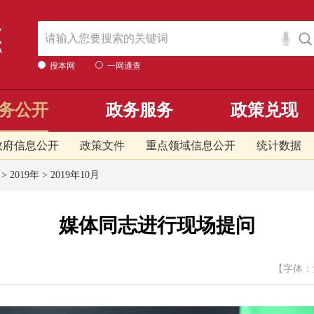
搜本网
一网通查
务公开
政务服务
政策兑现
政府信息公开
政策文件
重点领域信息公开
统计数据
>
2019年
>
2019年10月
媒体同志进行现场提问
【字体：