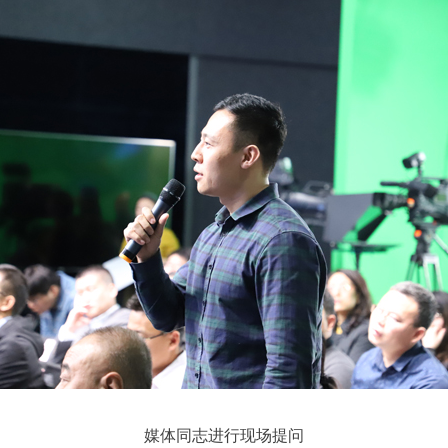
媒体同志进行现场提问