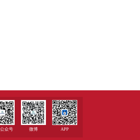
公众号
微博
APP