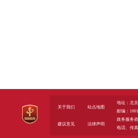
地址：北京
关于我们
站点地图
邮编：1001
政务服务咨询电话
建议意见
法律声明
电话、传真 (