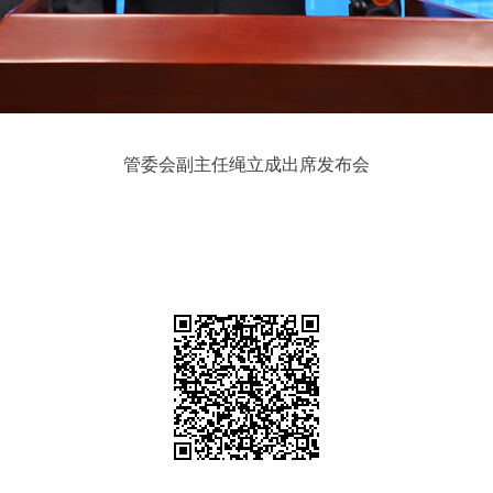
管委会副主任绳立成出席发布会