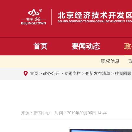
首页
要闻动态
政
职权信息
首页
>
政务公开
>
专题专栏
>
创新发布清单
>
往期回顾
来源：新闻中心 时间：2019年09月06日 14:44