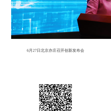
6月27日北京亦庄召开创新发布会