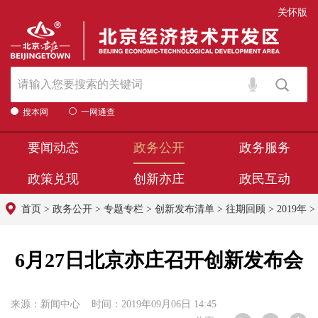
关怀版
搜本网
一网通查
要闻动态
政务公开
政务服务
政策兑现
创新亦庄
政民互动
首页
>
政务公开
>
专题专栏
>
创新发布清单
>
往期回顾
>
2019年
>
6月27日北京亦庄召开创新发布会
来源：新闻中心 时间：2019年09月06日 14:45