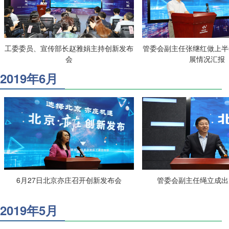
工委委员、宣传部长赵雅娟主持创新发布
管委会副主任张继红做上半
会
展情况汇报
2019年6月
6月27日北京亦庄召开创新发布会
管委会副主任绳立成出
2019年5月