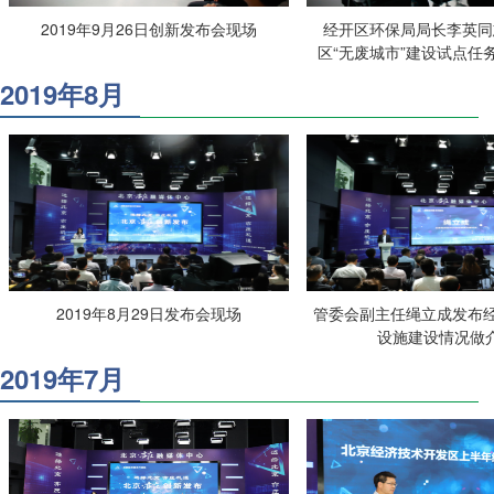
2019年9月26日创新发布会现场
经开区环保局局长李英同
区“无废城市”建设试点任
2019年8月
2019年8月29日发布会现场
管委会副主任绳立成发布经
设施建设情况做
2019年7月