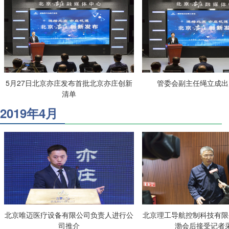
5月27日北京亦庄发布首批北京亦庄创新
管委会副主任绳立成出
清单
2019年4月
北京唯迈医疗设备有限公司负责人进行公
北京理工导航控制科技有限
司推介
渤会后接受记者