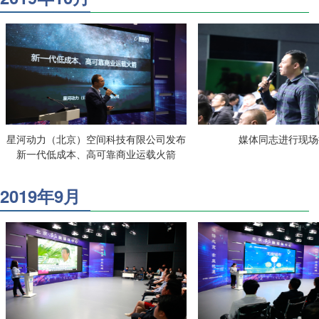
星河动力（北京）空间科技有限公司发布
媒体同志进行现场
新一代低成本、高可靠商业运载火箭
2019年9月