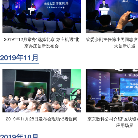
2019年12月举办“选择北京 亦庄机遇”北
管委会副主任陈小男同志发
京亦庄创新发布会
大创新机遇
2019年11月
2019年11月28日发布会现场记者提问
京东数科公司介绍“区块链
应用场景
2019年10月