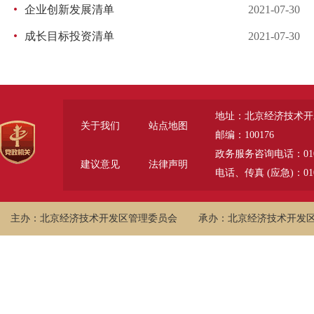
企业创新发展清单
2021-07-30
成长目标投资清单
2021-07-30
地址：北京经济技术开
关于我们
站点地图
邮编：100176
政务服务咨询电话：010-6785
建议意见
法律声明
电话、传真 (应急)：010-
主办：北京经济技术开发区管理委员会
承办：北京经济技术开发