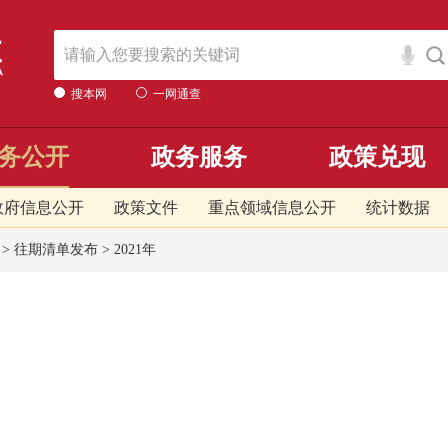
搜本网
一网通查
务公开
政务服务
政策兑现
政府信息公开
政策文件
重点领域信息公开
统计数据
>
往期清单发布
>
2021年