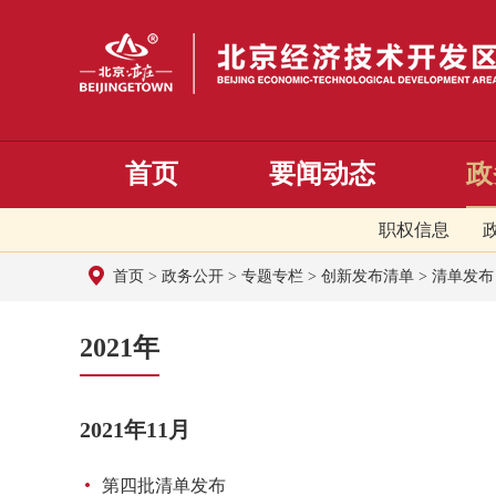
首页
要闻动态
政
职权信息
首页
>
政务公开
>
专题专栏
>
创新发布清单
>
清单发布
2021年
2021年11月
第四批清单发布