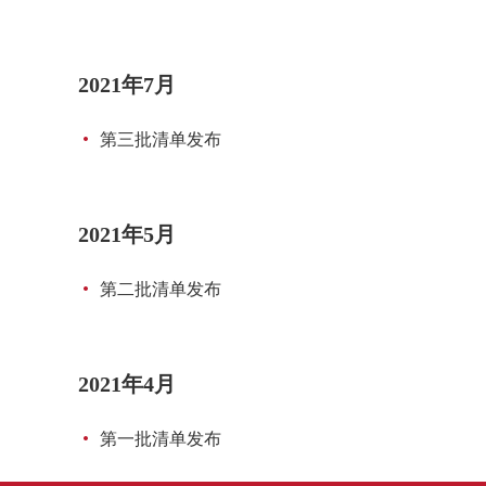
2021年7月
第三批清单发布
2021年5月
第二批清单发布
2021年4月
第一批清单发布