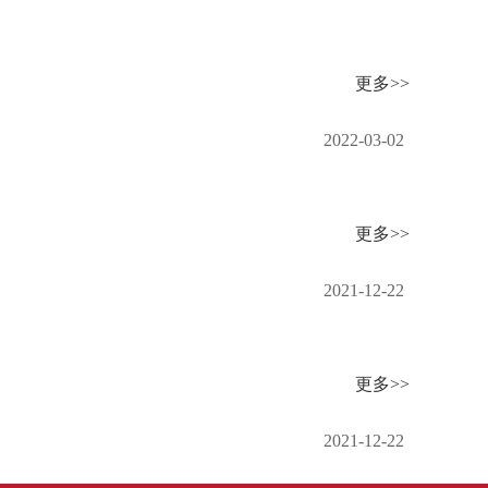
更多>>
2022-03-02
更多>>
2021-12-22
更多>>
2021-12-22