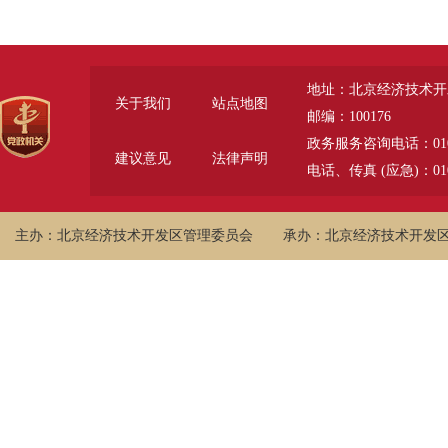
地址：北京经济技术开
关于我们
站点地图
邮编：100176
政务服务咨询电话：010-6785
建议意见
法律声明
电话、传真 (应急)：010-
主办：北京经济技术开发区管理委员会
承办：北京经济技术开发