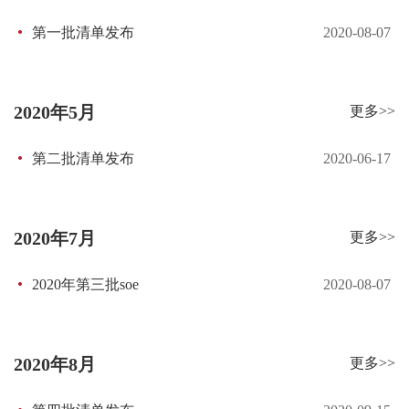
第一批清单发布
2020-08-07
2020年5月
更多>>
第二批清单发布
2020-06-17
2020年7月
更多>>
2020年第三批soe
2020-08-07
2020年8月
更多>>