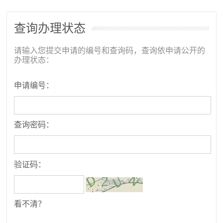
查询办理状态
请输入您提交申请的编号和查询码，查询依申请公开的
办理状态：
申请编号：
查询密码：
验证码：
看不清？