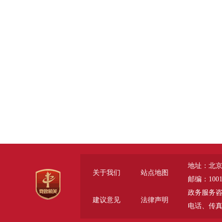
地址：北京
关于我们
站点地图
邮编：1001
政务服务咨询电话
建议意见
法律声明
电话、传真 (