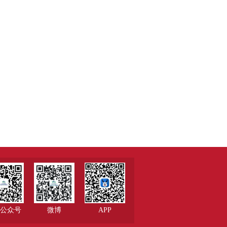
公众号
微博
APP