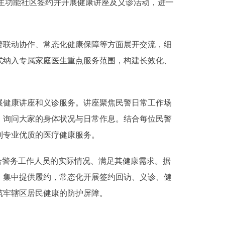
生功能社区签约并开展健康讲座及义诊活动，进一
联动协作、常态化健康保障等方面展开交流，细
式纳入专属家庭医生重点服务范围，构建长效化、
健康讲座和义诊服务。讲座聚焦民警日常工作场
，询问大家的身体状况与日常作息。结合每位民警
到专业优质的医疗健康服务。
警务工作人员的实际情况、满足其健康需求。据
，集中提供履约，常态化开展签约回访、义诊、健
筑牢辖区居民健康的防护屏障。