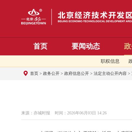
首页
要闻动态
政
职权信息
首页
>
政务公开
>
政府信息公开
>
法定主动公开内容
>
来源：亦城时报 时间：2026年06月03日 14:26