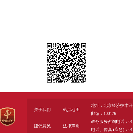
地址：北京经济技术开
关于我们
站点地图
邮编：100176
政务服务咨询电话：010-6785
建议意见
法律声明
电话、传真 (应急)：010-