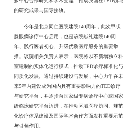
多中心合作研究和学术交流，推动我国在TED领域
的研究成果与国际接轨。
今年是北京同仁医院建院140周年，此次甲状
腺眼病诊疗中心启用，也是该院献礼建院140周
年、践行医者初心、升级优质医疗服务的重要举
措。该院相关负责人表示，医院将以不新增独立科
室建制的实体化运行模式，推动TED诊疗标准化与
同质化发展。通过持续建设与发展，中心力争在未
来5年内建设成为国内具有重要影响力的TED诊疗
与研究平台，并逐步向国家级专病诊疗中心或国家
级临床研究平台迈进，在推动区域医疗协同、规范
化诊疗体系建设及国际学术合作方面发挥重要示范
与引领作用。