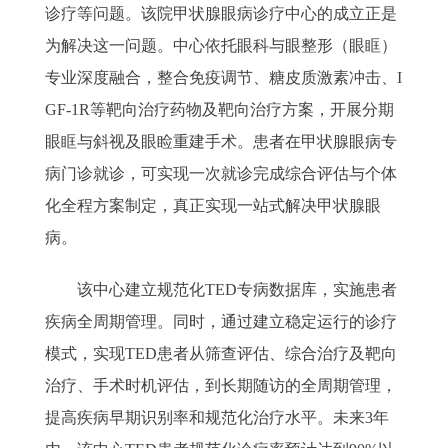
诊疗等问题。该院甲状腺眼病诊疗中心的成立正是
为解决这一问题。中心依托眼科与眼整形（眼眶）
专业深度融合，整合免疫调节、糖皮质激素冲击、I
GF-1R等靶向治疗药物及靶向治疗方案，开展分期
眼眶与斜视及眼睑重建手术。患者在甲状腺眼病专
病门诊就诊，可实现一次就诊完成综合评估与个体
化全程方案制定，真正实现一站式解决甲状腺眼
病。
该中心建立规范化TED专病数据库，实施患者
疾病全周期管理。同时，通过建立稳定运行的诊疗
模式，实现TED患者从筛查评估、综合治疗及靶向
治疗、手术时机评估，到长期随访的全周期管理，
提高疾病早期识别率和规范化治疗水平。未来3年