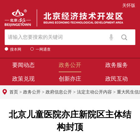
关怀版
搜本网
一网通查
要闻动态
政务公开
政务服务
政策兑现
创新亦庄
政民互动
首页
>
政务公开
>
政府信息公开
>
法定主动公开内容
>
重大民生信
北京儿童医院亦庄新院区主体结
构封顶