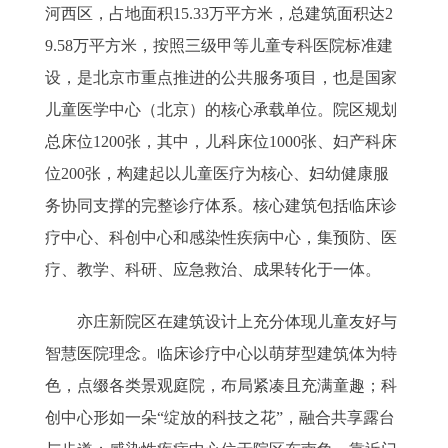
河西区，占地面积15.33万平方米，总建筑面积达2
9.58万平方米，按照三级甲等儿童专科医院标准建
设，是北京市重点推进的公共服务项目，也是国家
儿童医学中心（北京）的核心承载单位。院区规划
总床位1200张，其中，儿科床位1000张、妇产科床
位200张，构建起以儿童医疗为核心、妇幼健康服
务协同支撑的完整诊疗体系。核心建筑包括临床诊
疗中心、科创中心和感染性疾病中心，集预防、医
疗、教学、科研、应急救治、成果转化于一体。
亦庄新院区在建筑设计上充分体现儿童友好与
智慧医院理念。临床诊疗中心以萌芽型建筑体为特
色，点缀各类景观庭院，布局紧凑且充满童趣；科
创中心形如一朵“绽放的科技之花”，融合共享露台