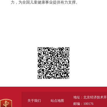
力，为全国儿童健康事业提供有力支撑。
地址：北京经济技术开
关于我们
站点地图
邮编：100176