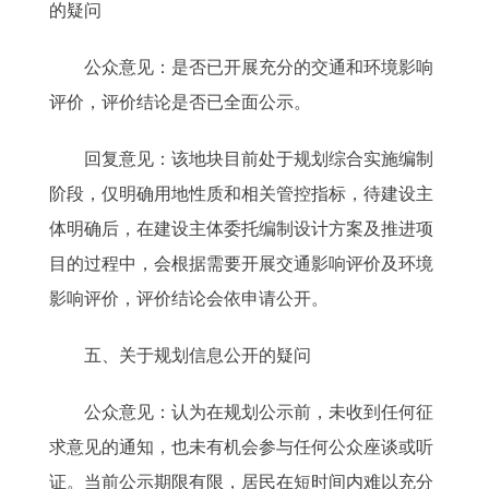
的疑问
公众意见：是否已开展充分的交通和环境影响
评价，评价结论是否已全面公示。
回复意见：该地块目前处于规划综合实施编制
阶段，仅明确用地性质和相关管控指标，待建设主
体明确后，在建设主体委托编制设计方案及推进项
目的过程中，会根据需要开展交通影响评价及环境
影响评价，评价结论会依申请公开。
五、关于规划信息公开的疑问
公众意见：认为在规划公示前，未收到任何征
求意见的通知，也未有机会参与任何公众座谈或听
证。当前公示期限有限，居民在短时间内难以充分