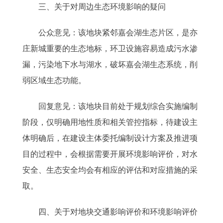
三、关于对周边生态环境影响的疑问
公众意见：该地块紧邻嘉会湖生态片区，是亦
庄新城重要的生态地标，环卫设施容易造成污水渗
漏，污染地下水与湖水，破坏嘉会湖生态系统，削
弱区域生态功能。
回复意见：该地块目前处于规划综合实施编制
阶段，仅明确用地性质和相关管控指标，待建设主
体明确后，在建设主体委托编制设计方案及推进项
目的过程中，会根据需要开展环境影响评价，对水
安全、生态安全均会有相应的评估和对应措施的采
取。
四、关于对地块交通影响评价和环境影响评价