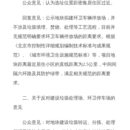
公众意见：认为选址位置距密集居住区过近。
回复意见：公示地块拟建环卫车辆停放场，并
不涉及垃圾填埋、焚烧、处理等工艺流程，目前并
无规范明确要求环卫车辆停放场的距离要求。根据
《北京市控制性详细规划编制技术标准与成果规
范》、《城市环境卫生设施规范标准》等，项目地
块距离最近居住小区的直线距离为2.5公里，中间间
隔六环路及其防护绿带，满足相关规范的距离要
求。
二、关于反对建设垃圾处理场、环卫停车场的
意见
公众意见：对地块建设垃圾转运、分拣、处理