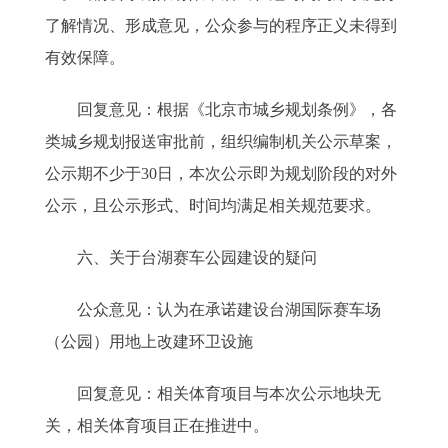
了解情况、形成意见，公众参与的程序正义未得到
有效保障。
回复意见：根据《北京市城乡规划条例》，各
类城乡规划报送审批前，组织编制机关公示草案，
公示期不少于30日，本次公示即为规划阶段的对外
公示，且公示形式、时间均满足相关规范要求。
六、关于台湖赛车公园建设的疑问
公众意见：认为在承诺建设台湖国际赛车场
（公园）用地上改建环卫设施
回复意见：相关体育项目与本次公示地块无
关，相关体育项目正在推进中。