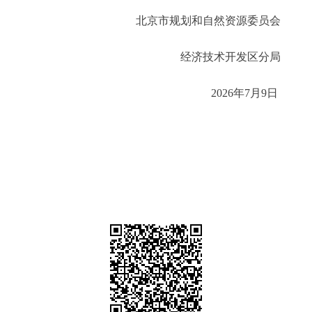
北京市规划和自然资源委员会
经济技术开发区分局
2026年7月9日