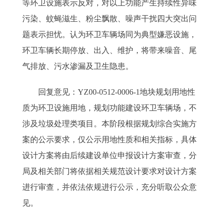
等环卫设施表示反对，对以上功能产生持续性异味
污染、蚊蝇滋生、粉尘飘散、噪声干扰四大突出问
题表示担忧。认为环卫车辆场同为典型嫌恶设施，
环卫车辆长期停放、出入、维护，将带来噪音、尾
气排放、污水渗漏及卫生隐患。
回复意见：YZ00-0512-0006-1地块规划用地性
质为环卫设施用地，规划功能建设环卫车辆场，不
涉及垃圾处理类项目。本阶段根据规划综合实施方
案的公示要求，仅公示用地性质和相关指标，具体
设计方案将由后续建设单位申报设计方案审查，分
局及相关部门将依据相关规范设计要求对设计方案
进行审查，并依法依规进行公示，充分听取公众意
见。