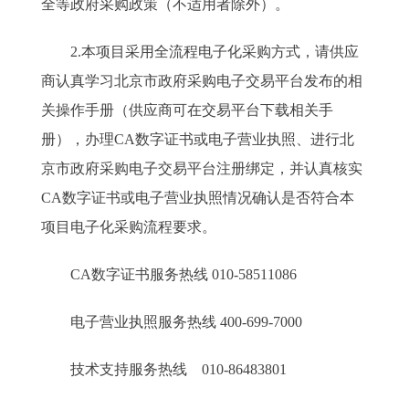
全等政府采购政策（不适用者除外）。
2.本项目采用全流程电子化采购方式，请供应
商认真学习北京市政府采购电子交易平台发布的相
关操作手册（供应商可在交易平台下载相关手
册），办理CA数字证书或电子营业执照、进行北
京市政府采购电子交易平台注册绑定，并认真核实
CA数字证书或电子营业执照情况确认是否符合本
项目电子化采购流程要求。
CA数字证书服务热线 010-58511086
电子营业执照服务热线 400-699-7000
技术支持服务热线 010-86483801