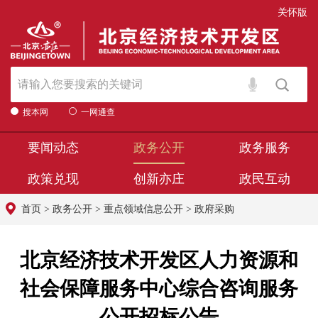
关怀版
搜本网
一网通查
要闻动态
政务公开
政务服务
政策兑现
创新亦庄
政民互动
首页
>
政务公开
>
重点领域信息公开
>
政府采购
北京经济技术开发区人力资源和
社会保障服务中心综合咨询服务
公开招标公告