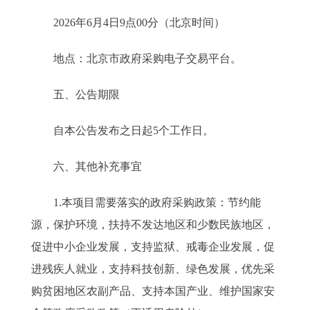
2026年6月4日9点00分（北京时间）
地点：北京市政府采购电子交易平台。
五、公告期限
自本公告发布之日起5个工作日。
六、其他补充事宜
1.本项目需要落实的政府采购政策：节约能
源，保护环境，扶持不发达地区和少数民族地区，
促进中小企业发展，支持监狱、戒毒企业发展，促
进残疾人就业，支持科技创新、绿色发展，优先采
购贫困地区农副产品、支持本国产业、维护国家安