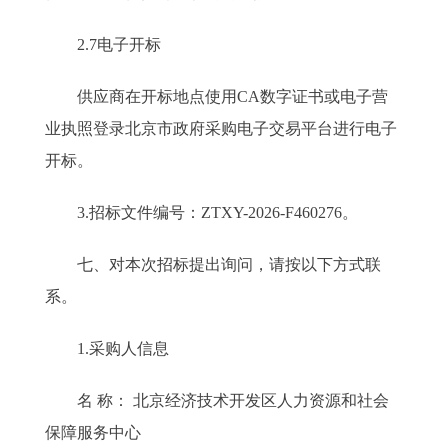
2.7电子开标
供应商在开标地点使用CA数字证书或电子营
业执照登录北京市政府采购电子交易平台进行电子
开标。
3.招标文件编号：ZTXY-2026-F460276。
七、对本次招标提出询问，请按以下方式联
系。
1.采购人信息
名 称： 北京经济技术开发区人力资源和社会
保障服务中心