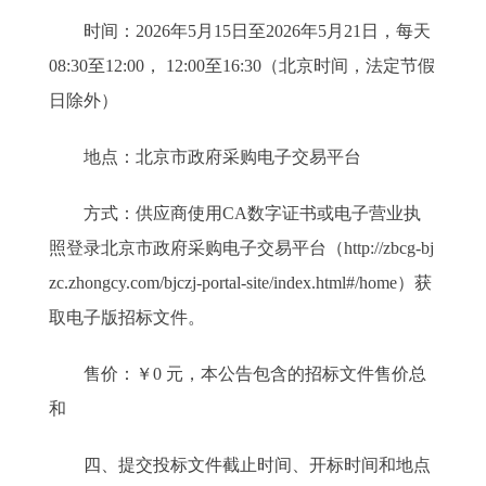
时间：2026年5月15日至2026年5月21日，每天
08:30至12:00， 12:00至16:30（北京时间，法定节假
日除外）
地点：北京市政府采购电子交易平台
方式：供应商使用CA数字证书或电子营业执
照登录北京市政府采购电子交易平台（http://zbcg-bj
zc.zhongcy.com/bjczj-portal-site/index.html#/home）获
取电子版招标文件。
售价：￥0 元，本公告包含的招标文件售价总
和
四、提交投标文件截止时间、开标时间和地点