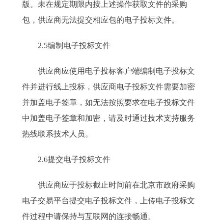
版。未在规定期限内按上述操作获取文件的采购
包，供应商无法提交相应包的电子投标文件。
2.5编制电子投标文件
供应商应使用电子投标客户端编制电子投标文
件并进行线上投标，供应商电子投标文件需要加密
并加盖电子签章，如无法按照要求在电子投标文件
中加盖电子签章和加密，请及时通过技术支持服务
热线联系技术人员。
2.6提交电子投标文件
供应商应于投标截止时间前在北京市政府采购
电子交易平台提交电子投标文件，上传电子投标文
件过程中请保持与互联网的连接畅通。