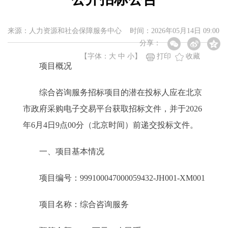
来源：人力资源和社会保障服务中心 时间：2026年05月14日 09:00
分享：
【字体：
大
中
小
】
打印
收藏
项目概况
综合咨询服务招标项目的潜在投标人应在北京
市政府采购电子交易平台获取招标文件，并于2026
年6月4日9点00分（北京时间）前递交投标文件。
一、项目基本情况
项目编号：999100047000059432-JH001-XM001
项目名称：综合咨询服务