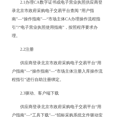
2.1办理CA数字证书或电子营业执照供应商登
录北京市政府采购电子交易平台查阅 “用户指
南”—“操作指南”—“市场主体CA办理操作流程指
引”/“电子营业执照使用指南”，按照程序要求办
理。
2.2注册
供应商登录北京市政府采购电子交易平台“用
户指南”—“操作指南”—“市场主体注册入库操作流
程指引”进行自助注册绑定。
2.3驱动、客户端下载
供应商登录北京市政府采购电子交易平台“用
户指南”—“工具下载”—“招标采购系统文件驱动安