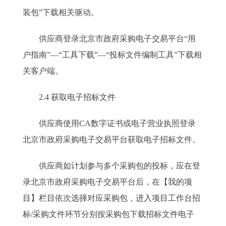
装包”下载相关驱动。
供应商登录北京市政府采购电子交易平台“用
户指南”—“工具下载”—“投标文件编制工具”下载相
关客户端。
2.4 获取电子招标文件
供应商使用CA数字证书或电子营业执照登录
北京市政府采购电子交易平台获取电子招标文件。
供应商如计划参与多个采购包的投标，应在登
录北京市政府采购电子交易平台后，在【我的项
目】栏目依次选择对应采购包，进入项目工作台招
标/采购文件环节分别按采购包下载招标文件电子