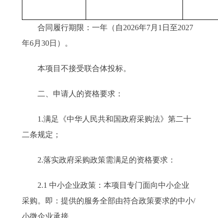
合同履行期限：一年（自2026年7月1日至2027
年6月30日）。
本项目不接受联合体投标。
二、申请人的资格要求：
1.满足《中华人民共和国政府采购法》第二十
二条规定；
2.落实政府采购政策需满足的资格要求：
2.1 中小企业政策：本项目专门面向中小企业
采购。即：提供的服务全部由符合政策要求的中小/
小微企业承接。