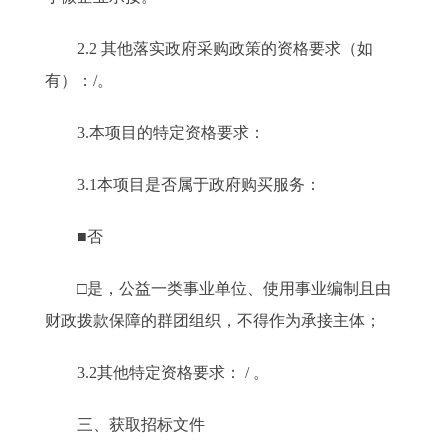
2.2 其他落实政府采购政策的资格要求（如
有）：/。
3.本项目的特定资格要求：
3.1本项目是否属于政府购买服务：
■否
□是，公益一类事业单位、使用事业编制且由
财政拨款保障的群团组织，不得作为承接主体；
3.2其他特定资格要求： / 。
三、获取招标文件