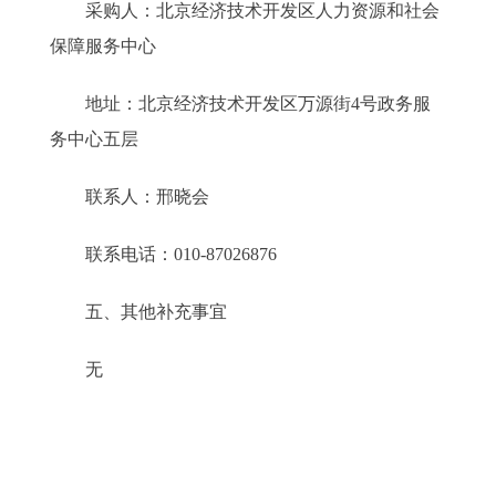
采购人：北京经济技术开发区人力资源和社会
保障服务中心
地址：北京经济技术开发区万源街4号政务服
务中心五层
联系人：邢晓会
联系电话：010-87026876
五、其他补充事宜
无