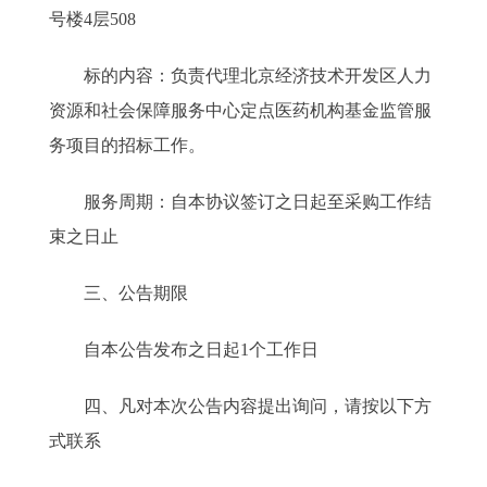
号楼4层508
标的内容：负责代理北京经济技术开发区人力
资源和社会保障服务中心定点医药机构基金监管服
务项目的招标工作。
服务周期：自本协议签订之日起至采购工作结
束之日止
三、公告期限
自本公告发布之日起1个工作日
四、凡对本次公告内容提出询问，请按以下方
式联系