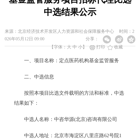
中选结果公示
来源：北京经济技术开发区人力资源和社会保障服务中心 时间：2
026年05月12日 09:00
分享：
【字体：
大
中
小
】
打印
收藏
一、项目名称：定点医药机构基金监管服务
二、中选信息
按照本项目比选文件载明的方法和标准，中选
结果如下：
中选人名称：中咨华源(北京)咨询有限公司
中选人地址：北京市海淀区八里庄路62号院1