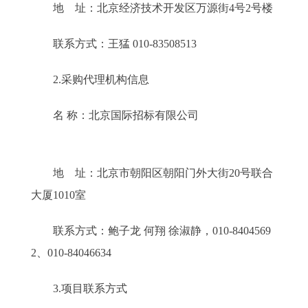
地 址：北京经济技术开发区万源街4号2号楼
联系方式：王猛 010-83508513
2.采购代理机构信息
名 称：北京国际招标有限公司
地 址：北京市朝阳区朝阳门外大街20号联合
大厦1010室
联系方式：鲍子龙 何翔 徐淑静，010-8404569
2、010-84046634
3.项目联系方式