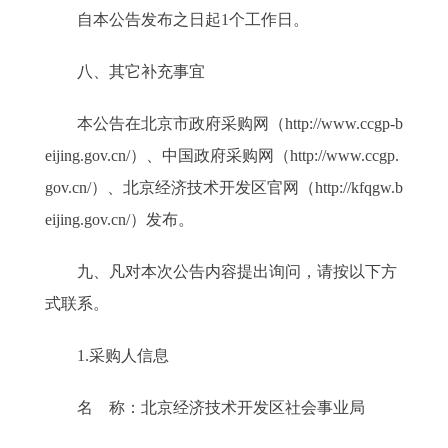
自本公告发布之日起1个工作日。
八、其它补充事宜
本公告在北京市政府采购网（http://www.ccgp-b
eijing.gov.cn/）、中国政府采购网（http://www.ccgp.
gov.cn/）、北京经济技术开发区官网（http://kfqgw.b
eijing.gov.cn/）发布。
九、凡对本次公告内容提出询问，请按以下方
式联系。
1.采购人信息
名 称：北京经济技术开发区社会事业局