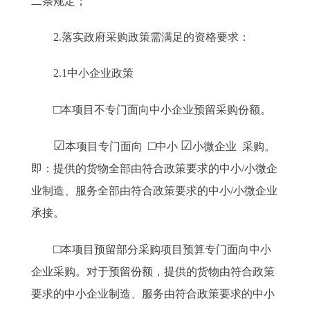
二条规定；
2.落实政府采购政策需满足的资格要求：
2.1中小企业政策
□
本项目不专门面向中小企业预留采购份额。
☑
□
☑
本项目专门面向
中小
小微企业 采购。
即：提供的货物全部由符合政策要求的中小/小微企
业制造、服务全部由符合政策要求的中小/小微企业
承接。
□
本项目预留部分采购项目预算专门面向中小
企业采购。对于预留份额，提供的货物由符合政策
要求的中小企业制造、服务由符合政策要求的中小