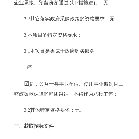
企业承接。预留份额通过以下措施进行：无。
2.2其它落实政府采购政策的资格要求：无。
3.本项目的特定资格要求：
3.1本项目是否属于政府购买服务：
□
否
☑
是，公益一类事业单位、使用事业编制且由
财政拨款保障的群团组织，不得作为承接主体；
3.2其他特定资格要求：无。
三、获取招标文件