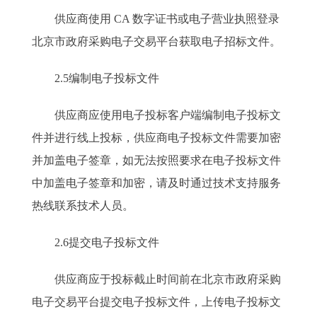
供应商使用 CA 数字证书或电子营业执照登录
北京市政府采购电子交易平台获取电子招标文件。
2.5编制电子投标文件
供应商应使用电子投标客户端编制电子投标文
件并进行线上投标，供应商电子投标文件需要加密
并加盖电子签章，如无法按照要求在电子投标文件
中加盖电子签章和加密，请及时通过技术支持服务
热线联系技术人员。
2.6提交电子投标文件
供应商应于投标截止时间前在北京市政府采购
电子交易平台提交电子投标文件，上传电子投标文