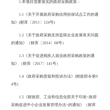
1.本项目需要落实的政府采购政策：
1.1《关于开展政府采购信用担保试点工作的通
知》(财库〔2011〕124号)
1.2《关于政府采购支持监狱企业发展有关问题
的通知》（财库〔2014〕68号）
1.3《关于促进残疾人就业政府采购政策的通
知》（财库〔2017〕141号）
1.4《政府采购质疑和投诉办法》(财政部令第9
4号)
1.5《财政部、工业和信息化部关于印发<政府
采购促进中小企业发展管理办法>的通知》（财库