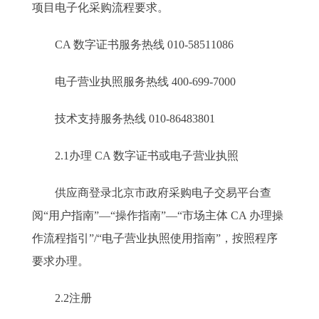
项目电子化采购流程要求。
CA 数字证书服务热线 010-58511086
电子营业执照服务热线 400-699-7000
技术支持服务热线 010-86483801
2.1办理 CA 数字证书或电子营业执照
供应商登录北京市政府采购电子交易平台查
阅“用户指南”—“操作指南”—“市场主体 CA 办理操
作流程指引”/“电子营业执照使用指南”，按照程序
要求办理。
2.2注册