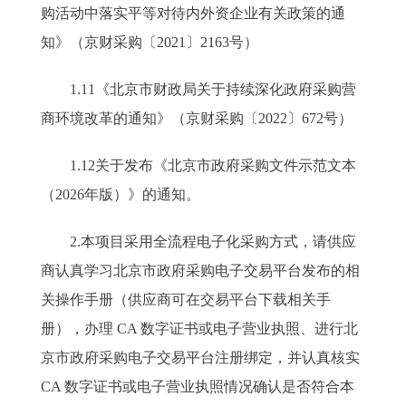
购活动中落实平等对待内外资企业有关政策的通
知》（京财采购〔2021〕2163号）
1.11《北京市财政局关于持续深化政府采购营
商环境改革的通知》（京财采购〔2022〕672号）
1.12关于发布《北京市政府采购文件示范文本
（2026年版）》的通知。
2.本项目采用全流程电子化采购方式，请供应
商认真学习北京市政府采购电子交易平台发布的相
关操作手册（供应商可在交易平台下载相关手
册），办理 CA 数字证书或电子营业执照、进行北
京市政府采购电子交易平台注册绑定，并认真核实
CA 数字证书或电子营业执照情况确认是否符合本