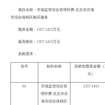
项目名称：市场监管综合管理经费-北京亦庄海
关综合保税区购买服务
预算金额：1357.1415万元
最高限价：1357.1415万元
采购需求：
包号
标的名称
采购包预算金额（
元）
0
1
市场监管综合管
1357.1415
理经费
-北京亦庄
海关综合保税区