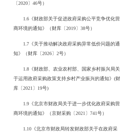
〔2020〕46号）
1.6《财政部关于促进政府采购公平竞争优化营
商环境的通知》（财库〔2019〕38号）
1.7《关于推动解决政府采购异常低价问题的通
知》（财库〔2026〕2号）
1.8《财政部、农业农村部、国家乡村振兴局关
于运用政府采购政策支持乡村产业振兴的通知》(财
库〔2021〕19号)
1.9《北京市财政局关于进一步优化政府采购营
商环境的通知》（京财采购〔2021〕741号）
1.10《北京市财政局转发财政部关于在政府采