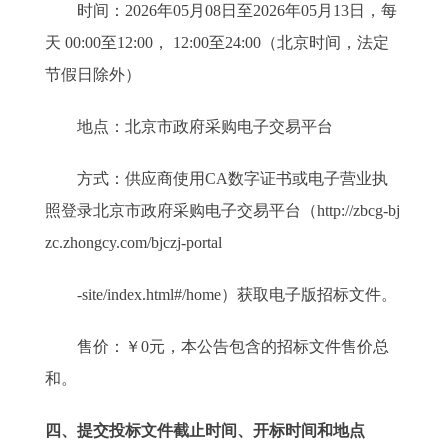
时间：2026年05月08日至2026年05月13日，每
天 00:00至12:00， 12:00至24:00（北京时间，法定
节假日除外）
地点：北京市政府采购电子交易平台
方式：供应商使用CA数字证书或电子营业执
照登录北京市政府采购电子交易平台（http://zbcg-bj
zc.zhongcy.com/bjczj-portal
-site/index.html#/home）获取电子版招标文件。
售价：￥0元，本公告包含的招标文件售价总
和。
四、提交投标文件截止时间、开标时间和地点