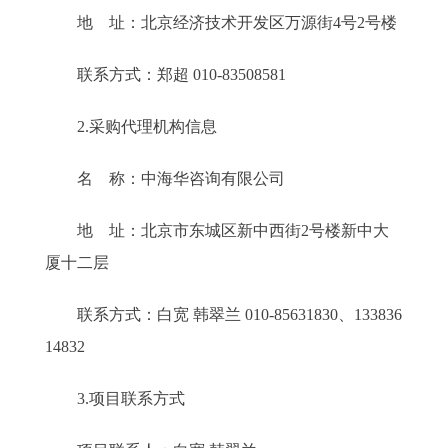
地 址：北京经济技术开发区万源街4号2号楼
联系方式：郑超 010-83508581
2.采购代理机构信息
名 称：中海华咨询有限公司
地 址：北京市东城区新中西街2号楼新中大
厦十二层
联系方式：白宽 韩翠兰 010-85631830、133836
14832
3.项目联系方式