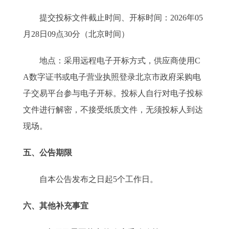
提交投标文件截止时间、开标时间：2026年05
月28日09点30分（北京时间）
地点：采用远程电子开标方式，供应商使用C
A数字证书或电子营业执照登录北京市政府采购电
子交易平台参与电子开标。投标人自行对电子投标
文件进行解密，不接受纸质文件，无须投标人到达
现场。
五、公告期限
自本公告发布之日起5个工作日。
六、其他补充事宜