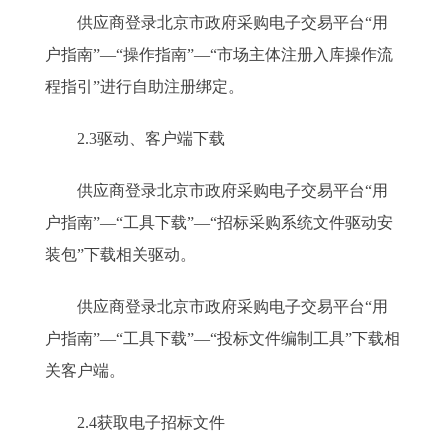
供应商登录北京市政府采购电子交易平台“用
户指南”—“操作指南”—“市场主体注册入库操作流
程指引”进行自助注册绑定。
2.3驱动、客户端下载
供应商登录北京市政府采购电子交易平台“用
户指南”—“工具下载”—“招标采购系统文件驱动安
装包”下载相关驱动。
供应商登录北京市政府采购电子交易平台“用
户指南”—“工具下载”—“投标文件编制工具”下载相
关客户端。
2.4获取电子招标文件