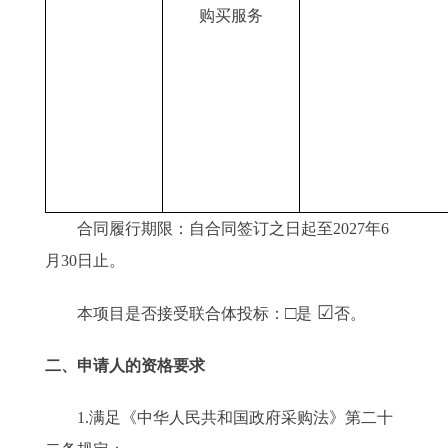
购买服务
合同履行期限：自合同签订之日起至2027年6
月30日止。
□
☑
本项目是否接受联合体投标：
是
否。
二、申请人的资格要求
1.满足《中华人民共和国政府采购法》第二十