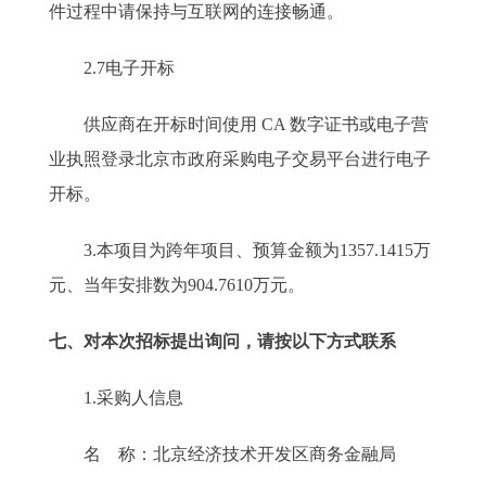
件过程中请保持与互联网的连接畅通。
2.7电子开标
供应商在开标时间使用 CA 数字证书或电子营
业执照登录北京市政府采购电子交易平台进行电子
开标。
3.本项目为跨年项目、预算金额为1357.1415万
元、当年安排数为904.7610万元。
七、对本次招标提出询问，请按以下方式联系
1.采购人信息
名 称：北京经济技术开发区商务金融局