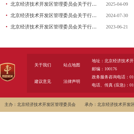
北京经济技术开发区管理委员会关于行政执法证件遗失的公告
2025-04-09
北京经济技术开发区管理委员会关于行政执法证件遗失的公告
2024-07-30
北京经济技术开发区管理委员会关于行政执法证件遗失的公告
2023-06-21
地址：北京经济技术开
关于我们
站点地图
邮编：100176
政务服务咨询电话：010-6785
建议意见
法律声明
电话、传真 (应急)：010-
主办：北京经济技术开发区管理委员会
承办：北京经济技术开发