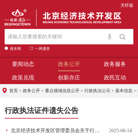
关怀版
搜本网
一网通查
要闻动态
政务公开
政务服务
政策兑现
创新亦庄
政民互动
首页
>
政务公开
>
重点领域信息公开
>
行政执法公示
>
基本信息
>
行政执法证件遗失公告
北京经济技术开发区管理委员会关于行政执法证件遗失的公告
2025-08-14