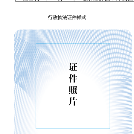
行政执法证件样式