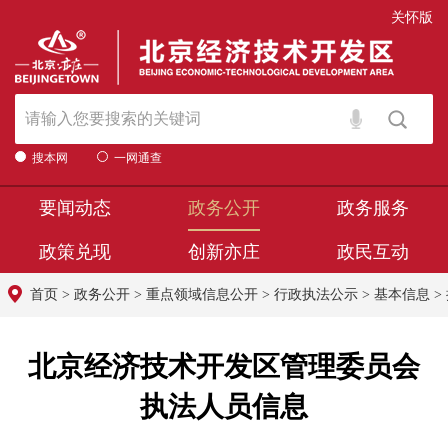
关怀版
搜本网
一网通查
要闻动态
政务公开
政务服务
政策兑现
创新亦庄
政民互动
首页
>
政务公开
>
重点领域信息公开
>
行政执法公示
>
基本信息
>
北京经济技术开发区管理委员会
执法人员信息