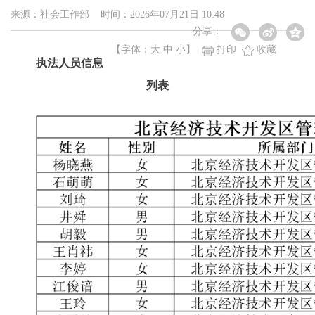
来源：社会工作部 时间：2026年07月21日 10:48
分享：
【字体：
大
中
小
】
打印
收藏
执法人员信息
列表