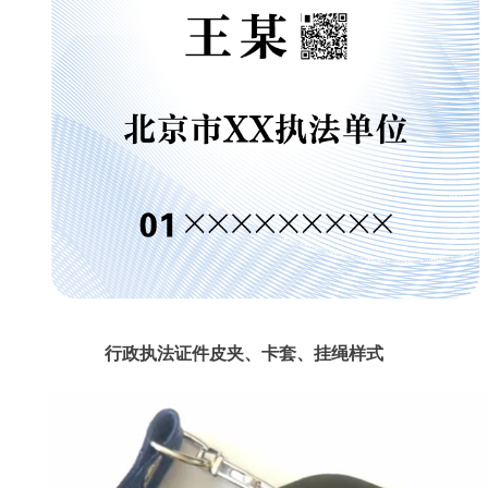
行政执法证件皮夹、卡套、挂绳样式