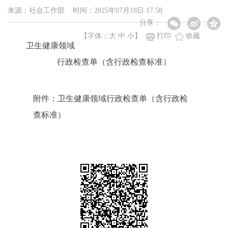
来源：社会工作部 时间：2025年07月18日 17:58
分享：
【字体：
大
中
小
】
打印
收藏
卫生健康领域
行政检查单（含行政检查标准）
附件：卫生健康领域行政检查单（含行政检
查标准）