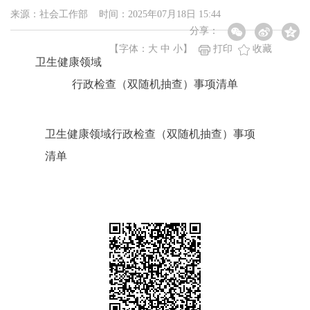
来源：社会工作部 时间：2025年07月18日 15:44
分享：
【字体：
大
中
小
】
打印
收藏
卫生健康领域
行政检查（双随机抽查）事项清单
卫生健康领域行政检查（双随机抽查）事项
清单