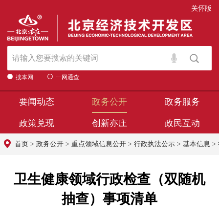
关怀版
搜本网
一网通查
要闻动态
政务公开
政务服务
政策兑现
创新亦庄
政民互动
首页
>
政务公开
>
重点领域信息公开
>
行政执法公示
>
基本信息
>
卫生健康领域行政检查（双随机
抽查）事项清单