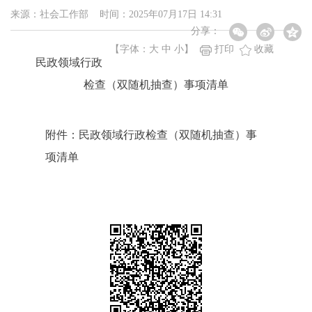
来源：社会工作部 时间：2025年07月17日 14:31
分享：
【字体：
大
中
小
】
打印
收藏
民政领域行政
检查（双随机抽查）事项清单
附件：民政领域行政检查（双随机抽查）事
项清单