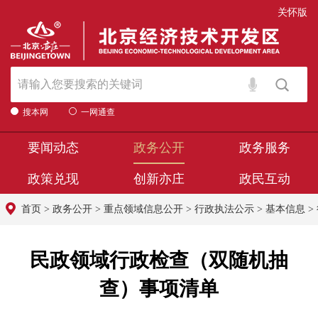
关怀版
搜本网
一网通查
要闻动态
政务公开
政务服务
政策兑现
创新亦庄
政民互动
首页
>
政务公开
>
重点领域信息公开
>
行政执法公示
>
基本信息
>
民政领域行政检查（双随机抽
查）事项清单