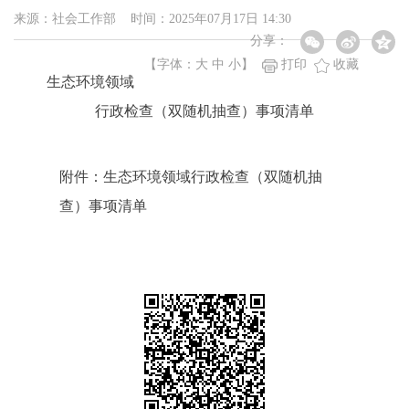
来源：社会工作部 时间：2025年07月17日 14:30
分享：
【字体：
大
中
小
】
打印
收藏
生态环境领域
行政检查（双随机抽查）事项清单
附件：生态环境领域行政检查（双随机抽
查）事项清单