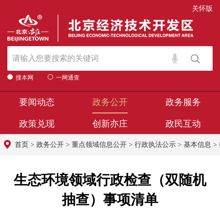
关怀版
搜本网
一网通查
要闻动态
政务公开
政务服务
政策兑现
创新亦庄
政民互动
首页
>
政务公开
>
重点领域信息公开
>
行政执法公示
>
基本信息
>
生态环境领域行政检查（双随机
抽查）事项清单