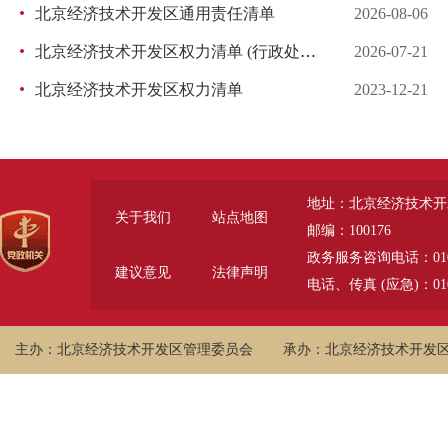
北京经济技术开发区通用责任清单
2026-08-06
北京经济技术开发区权力清单 (行政处罚）
2026-07-21
北京经济技术开发区权力清单
2023-12-21
地址：北京经济技术开
关于我们
站点地图
邮编：100176
政务服务咨询电话：010-6785
建议意见
法律声明
电话、传真 (应急)：010-
主办：北京经济技术开发区管理委员会
承办：北京经济技术开发