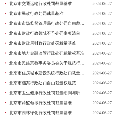
北京市交通运输行政处罚裁量基准
2024-06-27
北京市民政行政处罚裁量基准
2024-06-27
北京市市场监督管理局行政处罚自由裁量基准（2024）
2024-06-27
北京市财政行政领域不予处罚事项清单
2024-06-27
北京市财政局财政行政处罚裁量基准
2024-06-27
北京市地方金融监管行政处罚裁量权基准
2024-06-27
北京市民族宗教事务委员会关于规范行政处罚自由裁量权的若干规定
2024-06-27
北京市住房城乡建设系统行政处罚裁量基准
2024-06-27
北京市档案行政处罚自由裁量权规范
2024-06-27
北京市卫生健康行政处罚裁量细则与听证标准
2024-06-27
北京市药监领域行政处罚裁量基准
2024-06-27
北京市园林绿化行政处罚裁量基准
2024-06-27