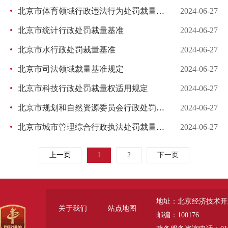
北京市体育领域行政违法行为处罚裁量基准（2023年版）
2024-06-27
北京市统计行政处罚裁量基准
2024-06-27
北京市水行政处罚裁量基准
2024-06-27
北京市司法领域裁量基准规定
2024-06-27
北京市科技行政处罚裁量权适用规定
2024-06-27
北京市规划和自然资源委员会行政处罚裁量基准（2023版）
2024-06-27
北京市城市管理综合行政执法处罚裁量基准(2024)
2024-06-27
上一页
1
2
下一页
地址：北京经济技术开
关于我们
站点地图
邮编：100176