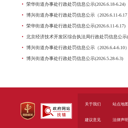
荣华街道办事处行政处罚信息公示(2026.6.18-6.24)
博兴街道办事处行政处罚信息公示（2026.6.11-6.1
荣华街道办事处行政处罚信息公示(2026.6.11-6.17)
北京经济技术开发区综合执法局行政处罚信息公示(2026.6.
博兴街道办事处行政处罚信息公示（2026.6.4-6.10
博兴街道办事处行政处罚信息公示(2026.5.28-6.3)
关于我们
站点地
建议意见
法律声