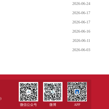
2026-06-24
2026-06-17
2026-06-17
2026-06-16
2026-06-11
2026-06-03
)
微信公众号
微博
APP