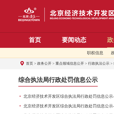
首页
要闻动态
政
职权信息
首页
>
政务公开
>
重点领域信息公开
>
行政执法公示
>
综合执法局行政处罚信息公示
北京经济技术开发区综合执法局行政处罚信息公示-京建法罚
北京经济技术开发区综合执法局行政处罚信息公示-京技管