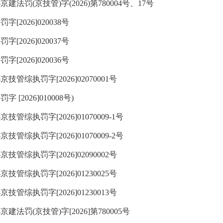
(京技管)字(2026)第780004号、17号
026]020038号
026]020037号
026]020036号
执罚字[2026]02070001号
026]010008号)
执罚字[2026]01070009-1号
执罚字[2026]01070009-2号
执罚字[2026]02090002号
执罚字[2026]01230025号
执罚字[2026]01230013号
(京技管)字[2026]第780005号