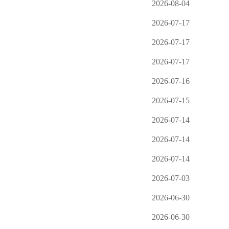
2026-08-04
2026-07-17
2026-07-17
2026-07-17
2026-07-16
2026-07-15
2026-07-14
2026-07-14
2026-07-14
2026-07-03
2026-06-30
2026-06-30