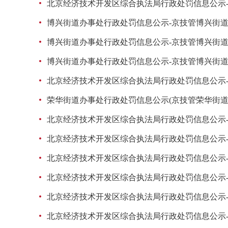
北京经济技术开发区综合执法局行政处罚信息公示-京建法罚
博兴街道办事处行政处罚信息公示-京技管博兴街道罚字[2
博兴街道办事处行政处罚信息公示-京技管博兴街道罚字[2
博兴街道办事处行政处罚信息公示-京技管博兴街道罚字[2
北京经济技术开发区综合执法局行政处罚信息公示-京技管综
荣华街道办事处行政处罚信息公示(京技管荣华街道罚字 [2
北京经济技术开发区综合执法局行政处罚信息公示-京技管综
北京经济技术开发区综合执法局行政处罚信息公示-京技管综
北京经济技术开发区综合执法局行政处罚信息公示-京技管综
北京经济技术开发区综合执法局行政处罚信息公示-京技管综
北京经济技术开发区综合执法局行政处罚信息公示-京技管综
北京经济技术开发区综合执法局行政处罚信息公示-京建法罚