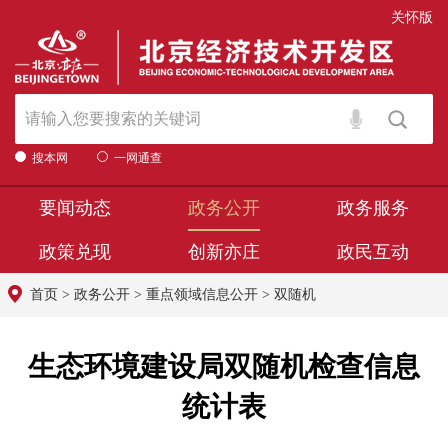
关怀版
搜本网
一网通查
要闻动态
政务公开
政务服务
政策兑现
创新亦庄
政民互动
首页
>
政务公开
>
重点领域信息公开
>
双随机
生态环境建设局双随机检查信息
统计表