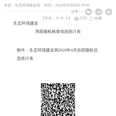
来源：生态环境建设局 时间：2026年05月08日 09:00
分享：
【字体：
大
中
小
】
打印
收藏
生态环境建设
局双随机检查信息统计表
附件：生态环境建设局2026年4月份双随机信
息统计表