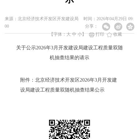
来源：北京经济技术开发区开发建设局 时间：2026年04月29日 09:
00
分享：
【字体：
大
中
小
】
打印
收藏
关于公示2026年3月开发建设局建设工程质量双随
机抽查结果的请示
附件：北京经济技术开发区2026年3月开发建
设局建设工程质量双随机抽查结果公示