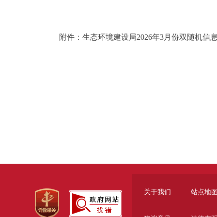
附件：生态环境建设局2026年3月份双随机信
关于我们
站点地