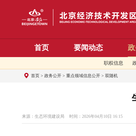
首页
要闻动态
政
职权信息
首页
>
政务公开
>
重点领域信息公开
>
双随机
来源：生态环境建设局 时间：2026年04月10日 16:15