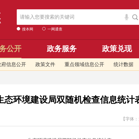
搜本网
一网通查
务公开
政务服务
政策兑现
政府信息公开
政策文件
重点领域信息公开
统计数据
生态环境建设局双随机检查信息统计
【字体：