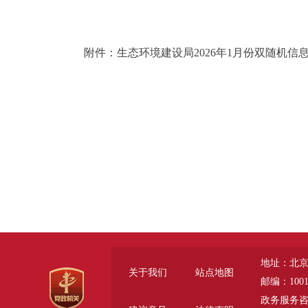
附件：生态环境建设局2026年1月份双随机信
地址：北京
关于我们
站点地图
邮编：1001
政务服务咨询电话