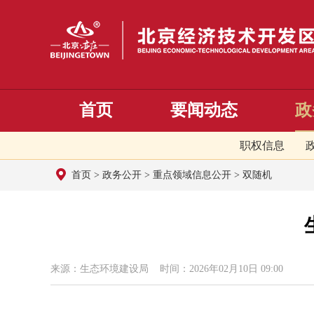
首页
要闻动态
政
职权信息
首页
>
政务公开
>
重点领域信息公开
>
双随机
来源：​生态环境建设局 时间：2026年02月10日 09:00