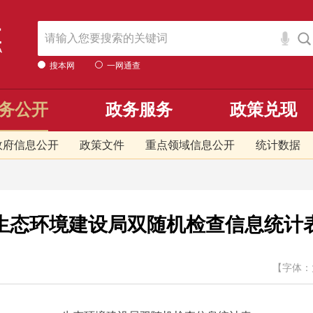
搜本网
一网通查
务公开
政务服务
政策兑现
政府信息公开
政策文件
重点领域信息公开
统计数据
生态环境建设局双随机检查信息统计
【字体：