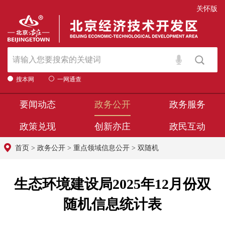
关怀版
搜本网
一网通查
要闻动态
政务公开
政务服务
政策兑现
创新亦庄
政民互动
首页
>
政务公开
>
重点领域信息公开
>
双随机
生态环境建设局2025年12月份双
随机信息统计表