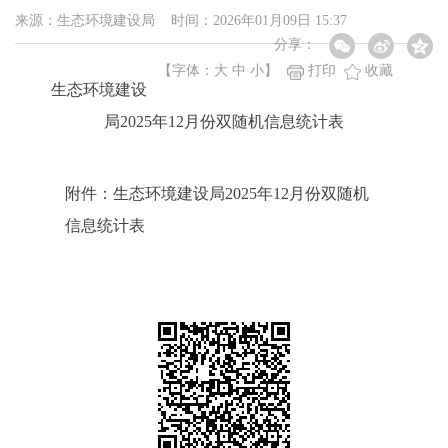
来源：生态环境建设局 时间：2026年01月09日 15:37
分享：
【字体：
大
中
小
】
打印
收藏
生态环境建设
局2025年12月份双随机信息统计表
附件：生态环境建设局2025年12月份双随机
信息统计表