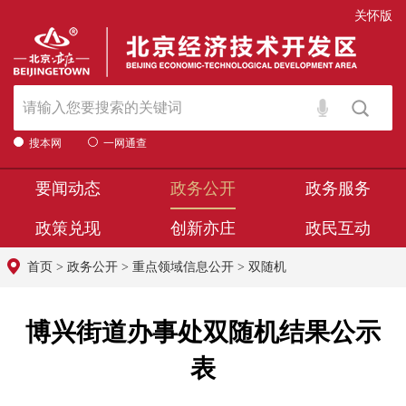
关怀版
搜本网
一网通查
要闻动态
政务公开
政务服务
政策兑现
创新亦庄
政民互动
首页
>
政务公开
>
重点领域信息公开
>
双随机
博兴街道办事处双随机结果公示
表