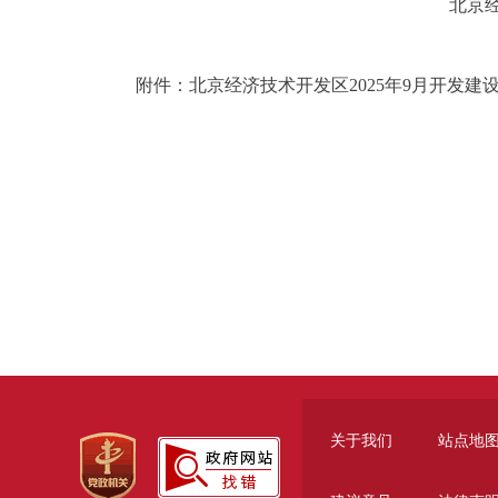
北京
附件：北京经济技术开发区2025年9月开发
关于我们
站点地