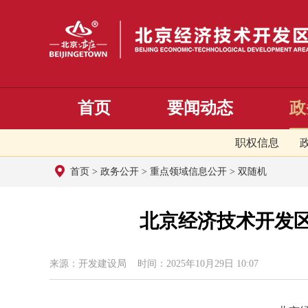
首页
要闻动态
政
职权信息
首页
>
政务公开
>
重点领域信息公开
>
双随机
北京经济技术开发区
来源：开发建设局 时间：2025年10月29日 10:07