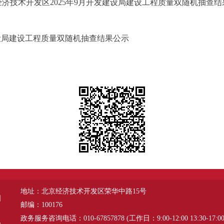
经济技术开发区2025年9月开发建设局建设工程质量双随机抽查结
建设局建设工程质量双随机抽查结果公示
地址：北京经济技术开发区荣华中路15号
图
邮编：100176
政务服务咨询电话：010-67857878 (工作日：9:00-12:00 13:30-17:00