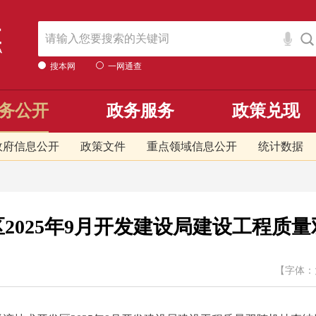
搜本网
一网通查
务公开
政务服务
政策兑现
政府信息公开
政策文件
重点领域信息公开
统计数据
2025年9月开发建设局建设工程质
【字体：