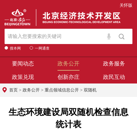
关怀版
搜本网
一网通查
要闻动态
政务公开
政务服务
政策兑现
创新亦庄
政民互动
首页
>
政务公开
>
重点领域信息公开
>
双随机
生态环境建设局双随机检查信息
统计表