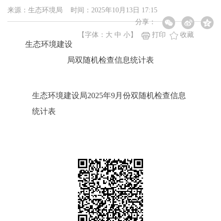
来源：生态环境局 时间：2025年10月13日 17:15
分享：
【字体：
大
中
小
】
打印
收藏
生态环境建设
局双随机检查信息统计表
生态环境建设局2025年9月份双随机检查信息
统计表