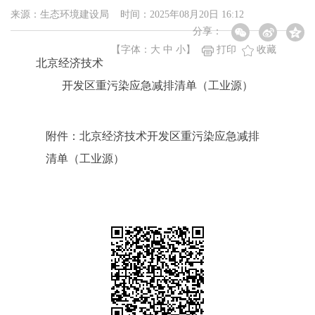
来源：生态环境建设局 时间：2025年08月20日 16:12
分享：
【字体：
大
中
小
】
打印
收藏
北京经济技术
开发区重污染应急减排清单（工业源）
附件：北京经济技术开发区重污染应急减排
清单（工业源）