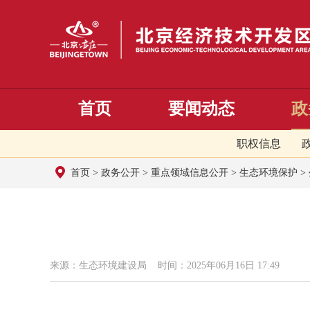
首页
要闻动态
政
职权信息
首页
>
政务公开
>
重点领域信息公开
>
生态环境保护
>
来源：生态环境建设局 时间：2025年06月16日 17:49