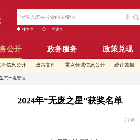
搜本网
一网通查
务公开
政务服务
政策兑现
政府信息公开
政策文件
重点领域信息公开
统计数据
生态环境管理
2024年“无废之星”获奖名单
【字体：