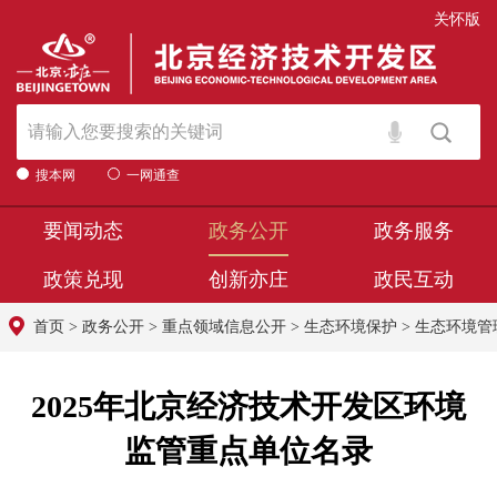
关怀版
搜本网
一网通查
要闻动态
政务公开
政务服务
政策兑现
创新亦庄
政民互动
首页
>
政务公开
>
重点领域信息公开
>
生态环境保护
>
生态环境管
2025年北京经济技术开发区环境
监管重点单位名录