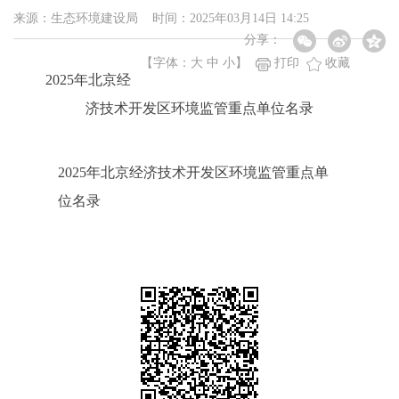
来源：生态环境建设局 时间：2025年03月14日 14:25
分享：
【字体：
大
中
小
】
打印
收藏
2025年北京经
济技术开发区环境监管重点单位名录
2025年北京经济技术开发区环境监管重点单
位名录