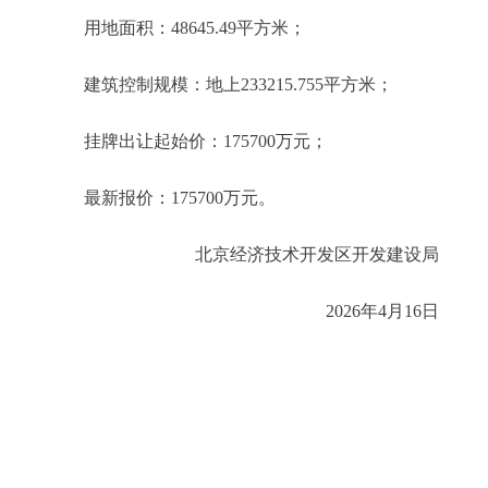
用地面积：48645.49平方米；
建筑控制规模：地上233215.755平方米；
挂牌出让起始价：175700万元；
最新报价：175700万元。
北京经济技术开发区开发建设局
2026年4月16日